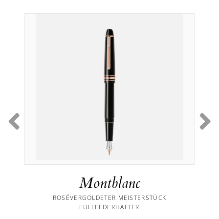
Montblanc
ROSÉVERGOLDETER MEISTERSTÜCK
FÜLLFEDERHALTER