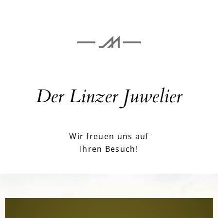
Der Linzer Juwelier
Wir freuen uns auf
Ihren Besuch!