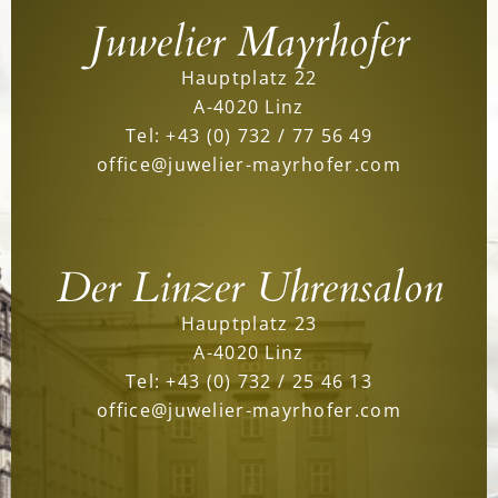
Juwelier Mayrhofer
Hauptplatz 22
A-4020 Linz
Tel:
+43 (0) 732 / 77 56 49
office@juwelier-mayrhofer.com
Der Linzer Uhrensalon
Hauptplatz 23
A-4020 Linz
Tel:
+43 (0) 732 / 25 46 13
office@juwelier-mayrhofer.com