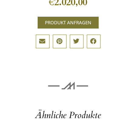
€
2.020,00
PRODUKT ANFRAGEN
Ähnliche Produkte