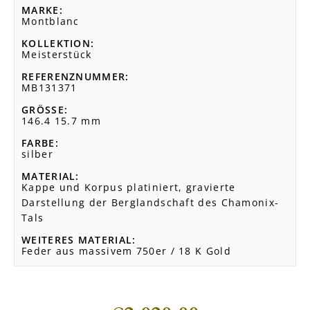
MARKE
Montblanc
KOLLEKTION
Meisterstück
REFERENZNUMMER
MB131371
GRÖSSE
146.4 15.7 mm
FARBE
silber
MATERIAL
Kappe und Korpus platiniert, gravierte
Darstellung der Berglandschaft des Chamonix-
Tals
WEITERES MATERIAL
Feder aus massivem 750er / 18 K Gold