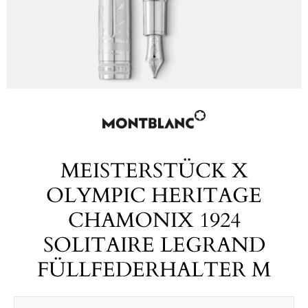
MEISTERSTÜCK X
OLYMPIC HERITAGE
CHAMONIX 1924
SOLITAIRE LEGRAND
FÜLLFEDERHALTER M