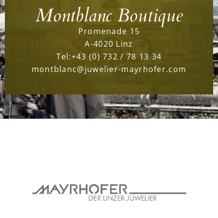
Montblanc Boutique
Promenade 15
A-4020 Linz
Tel:
+43 (0) 732 / 78 13 34
montblanc@juwelier-mayrhofer.com