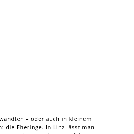
rwandten – oder auch in kleinem
: die Eheringe. In Linz lässt man