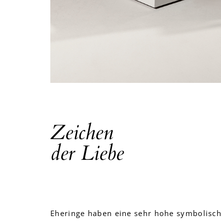
Zeichen
der Liebe
Eheringe haben eine sehr hohe symbolisc