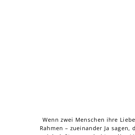
Wenn zwei Menschen ihre Liebe 
Rahmen – zueinander Ja sagen, dü