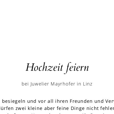
Hochzeit feiern
bei Juwelier Mayrhofer in Linz
besiegeln und vor all ihren Freunden und Ve
rfen zwei kleine aber feine Dinge nicht fehlen