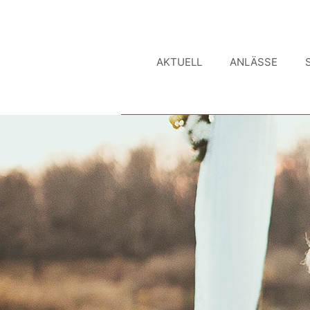
AKTUELL
ANLÄSSE