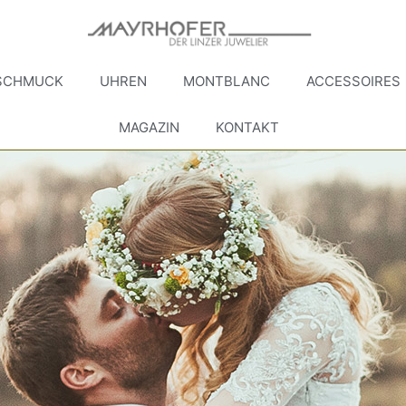
SCHMUCK
UHREN
MONTBLANC
ACCESSOIRES
MAGAZIN
KONTAKT