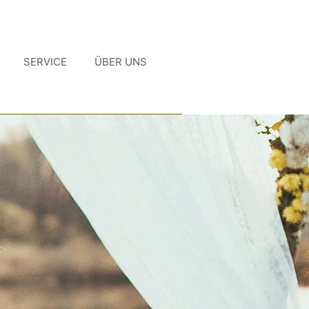
SERVICE
ÜBER UNS