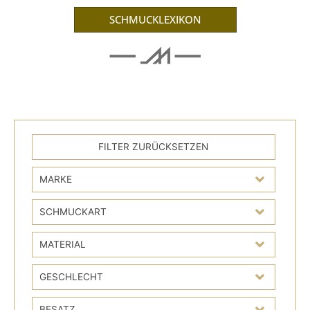
SCHMUCKLEXIKON
MARKE
SCHMUCKART
MATERIAL
GESCHLECHT
BESATZ