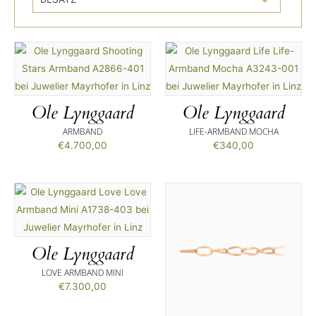
Ole Lynggaard
Ole Lynggaard
ARMBAND
LIFE-ARMBAND MOCHA
€
4.700,00
€
340,00
Ole Lynggaard
LOVE ARMBAND MINI
€
7.300,00