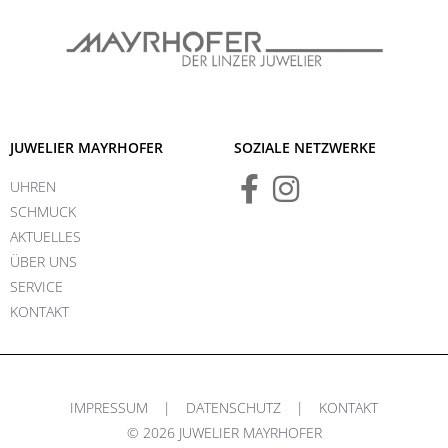
JUWELIER MAYRHOFER
SOZIALE NETZWERKE
UHREN
SCHMUCK
AKTUELLES
ÜBER UNS
SERVICE
KONTAKT
IMPRESSUM
|
DATENSCHUTZ
|
KONTAKT
© 2026 JUWELIER MAYRHOFER