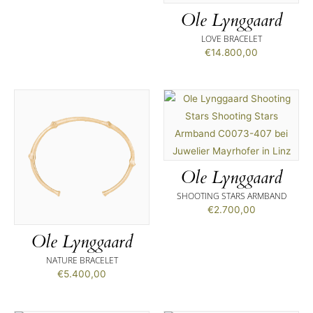
Ole Lynggaard
LOVE BRACELET
€
14.800,00
Ole Lynggaard
SHOOTING STARS ARMBAND
€
2.700,00
Ole Lynggaard
NATURE BRACELET
€
5.400,00