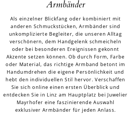
Armbänder
Als einzelner Blickfang oder kombiniert mit
anderen Schmuckstücken, Armbänder sind
unkomplizierte Begleiter, die unseren Alltag
verschönern, dem Handgelenk schmeicheln
oder bei besonderen Ereignissen gekonnt
Akzente setzen können. Ob durch Form, Farbe
oder Material, das richtige Armband betont im
Handumdrehen die eigene Persönlichkeit und
hebt den individuellen Stil hervor. Verschaffen
Sie sich online einen ersten Überblick und
entdecken Sie in Linz am Hauptplatz bei Juwelier
Mayrhofer eine faszinierende Auswahl
exklusiver Armbänder für jeden Anlass.