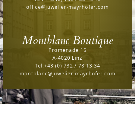
office@juwelier-mayrhofer.com
Montblanc Boutique
Promenade 15
A-4020 Linz
Tel:
+43 (0) 732 / 78 13 34
montblanc@juwelier-mayrhofer.com