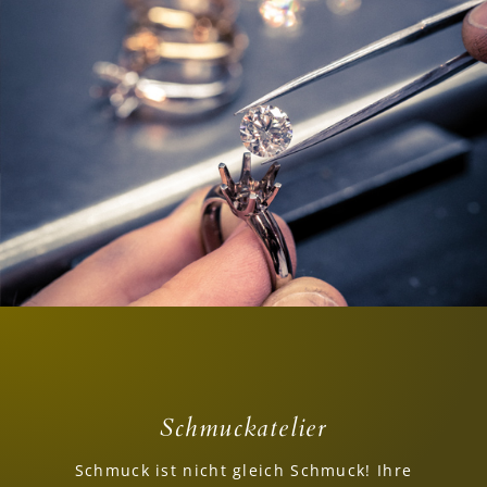
Schmuckatelier
Schmuck ist nicht gleich Schmuck! Ihre