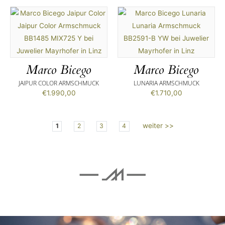
Marco Bicego
Marco Bicego
JAIPUR COLOR ARMSCHMUCK
LUNARIA ARMSCHMUCK
€
1.990,00
€
1.710,00
weiter >>
1
2
3
4