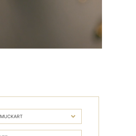
MUCKART