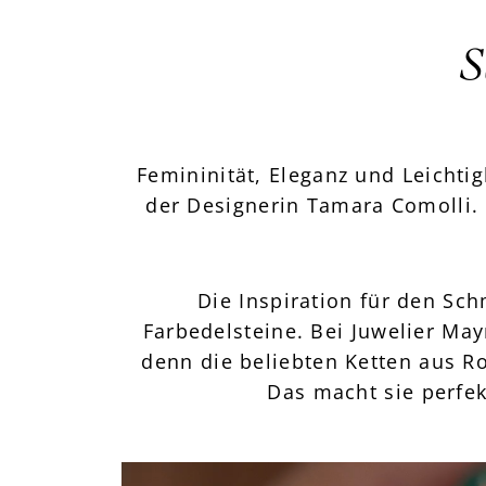
S
Femininität, Eleganz und Leichtig
der Designerin Tamara Comolli. 
Die Inspiration für den Sc
Farbedelsteine. Bei Juwelier May
denn die beliebten Ketten aus R
Das macht sie perfe