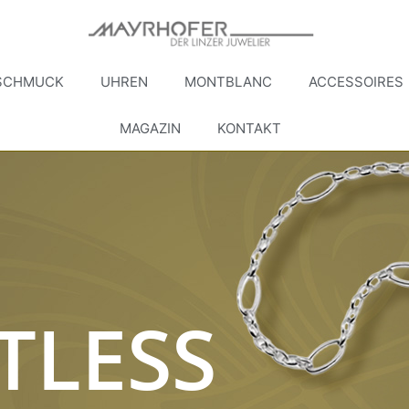
SCHMUCK
UHREN
MONTBLANC
ACCESSOIRES
MAGAZIN
KONTAKT
TLESS