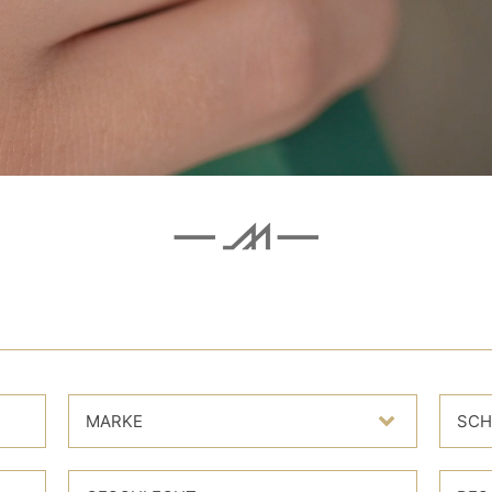
MARKE
SCH