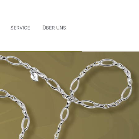
SERVICE
ÜBER UNS