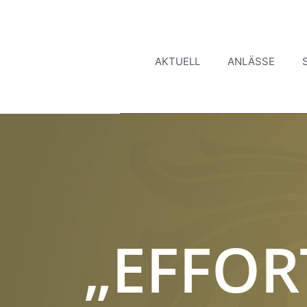
AKTUELL
ANLÄSSE
„EFFOR