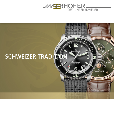
SCHWEIZER TRADITION