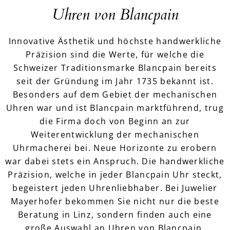
Uhren von Blancpain
Innovative Ästhetik und höchste handwerkliche
Präzision sind die Werte, für welche die
Schweizer Traditionsmarke Blancpain bereits
seit der Gründung im Jahr 1735 bekannt ist.
Besonders auf dem Gebiet der mechanischen
Uhren war und ist Blancpain marktführend, trug
die Firma doch von Beginn an zur
Weiterentwicklung der mechanischen
Uhrmacherei bei. Neue Horizonte zu erobern
war dabei stets ein Anspruch. Die handwerkliche
Präzision, welche in jeder Blancpain Uhr steckt,
begeistert jeden Uhrenliebhaber. Bei Juwelier
Mayerhofer bekommen Sie nicht nur die beste
Beratung in Linz, sondern finden auch eine
große Auswahl an Uhren von Blancpain.