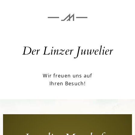
Der Linzer Juwelier
Wir freuen uns auf
Ihren Besuch!