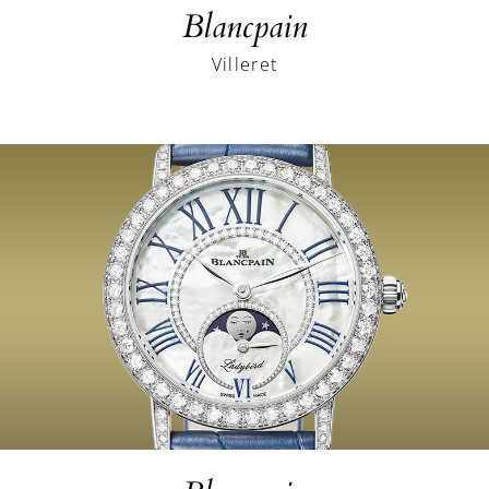
Blancpain
Villeret