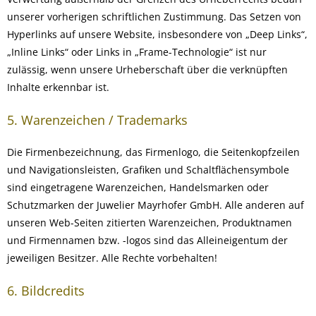
unserer vorherigen schriftlichen Zustimmung. Das Setzen von
Hyperlinks auf unsere Website, insbesondere von „Deep Links“,
„Inline Links“ oder Links in „Frame-Technologie“ ist nur
zulässig, wenn unsere Urheberschaft über die verknüpften
Inhalte erkennbar ist.
5. Warenzeichen / Trademarks
Die Firmenbezeichnung, das Firmenlogo, die Seitenkopfzeilen
und Navigationsleisten, Grafiken und Schaltflächensymbole
sind eingetragene Warenzeichen, Handelsmarken oder
Schutzmarken der Juwelier Mayrhofer GmbH. Alle anderen auf
unseren Web-Seiten zitierten Warenzeichen, Produktnamen
und Firmennamen bzw. -logos sind das Alleineigentum der
jeweiligen Besitzer. Alle Rechte vorbehalten!
6. Bildcredits