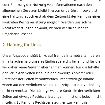
oder Sperrung der Nutzung von Informationen nach den
allgemeinen Gesetzen bleibt hiervon unberührt. Insoweit ist
eine Haftung jedoch erst ab dem Zeitpunkt der Kenntnis einer
konkreten Rechtsverletzung möglich. Werden uns solche
Rechtsverletzungen bekannt, werden wir diese Inhalte
umgehend löschen.
2. Haftung für Links
Unser Angebot enthält Links auf fremde Internetseiten, deren
Inhalte außerhalb unseres Einflussbereichs liegen und für die
wir daher keine Gewähr übernehmen können. Für die Inhalte
der verlinkten Seiten ist allein der jeweilige Anbieter oder
Betreiber der Seiten verantwortlich. Rechtswidrige Inhalte
waren auf den verlinkten Seiten zum Zeitpunkt der Verlinkung
nicht erkennbar. Die ständige weitere Kontrolle der verlinkten
Seiten auf etwaige Rechtsverletzungen hin ist uns jedoch nicht
möglich. Sollten uns Rechtsverletzungen zur Kenntnis