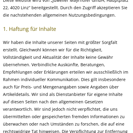
Diese Website wird von „Juwelier Mayrhofer GmbH, Hauptplatz
22, 4020 Linz“ bereitgestellt. Durch den Zugriff akzeptieren Sie
die nachstehenden allgemeinen Nutzungsbedingungen.
1. Haftung für Inhalte
Wir haben die Inhalte unserer Seiten mit größter Sorgfalt
erstellt. Gleichwohl können wir für die Richtigkeit,
Vollständigkeit und Aktualität der Inhalte keine Gewähr
übernehmen. Verbindliche Auskünfte, Beratungen,
Empfehlungen oder Erklärungen erteilen wir ausschließlich im
Rahmen individueller Kommunikation. Dies gilt insbesondere
auch für Preis- und Mengenangaben sowie Angaben über
Artikeldetails. Wir sind als Dienstanbieter für eigene Inhalte
auf diesen Seiten nach den allgemeinen Gesetzen
verantwortlich. Wir sind jedoch nicht verpflichtet, die uns
übermittelten oder gespeicherten fremden Informationen zu
überwachen oder nach Umständen zu forschen, die auf eine
rechtswidrige Tat hinweisen. Die Verpflichtung zur Entfernung