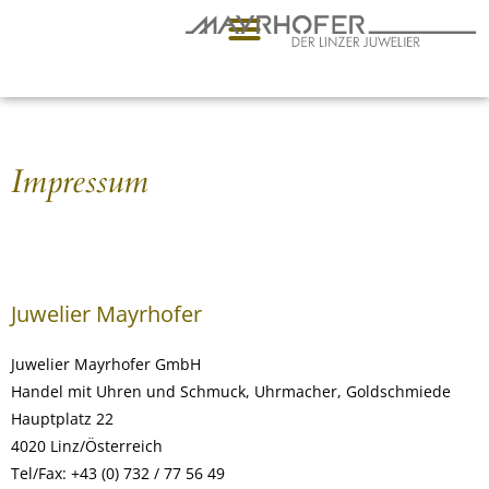
Impressum
Juwelier Mayrhofer
Juwelier Mayrhofer GmbH
Handel mit Uhren und Schmuck, Uhrmacher, Goldschmiede
Hauptplatz 22
4020 Linz/Österreich
Tel/Fax: +43 (0) 732 / 77 56 49