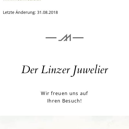
Letzte Änderung: 31.08.2018
Der Linzer Juwelier
Wir freuen uns auf
Ihren Besuch!