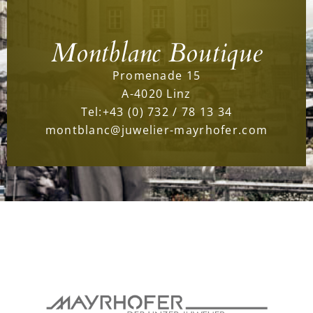
Montblanc Boutique
Promenade 15
A-4020 Linz
Tel:
+43 (0) 732 / 78 13 34
montblanc@juwelier-mayrhofer.com