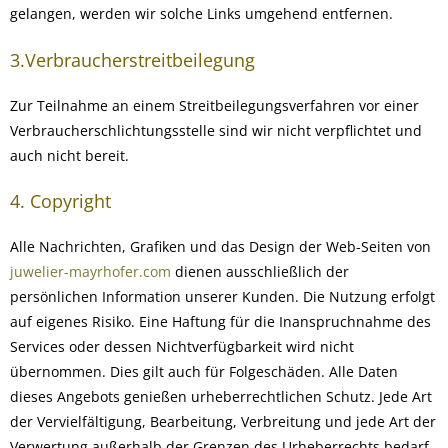
gelangen, werden wir solche Links umgehend entfernen.
3.Verbraucherstreitbeilegung
Zur Teilnahme an einem Streitbeilegungsverfahren vor einer
Verbraucherschlichtungsstelle sind wir nicht verpflichtet und
auch nicht bereit.
4. Copyright
Alle Nachrichten, Grafiken und das Design der Web-Seiten von
juwelier-mayrhofer.com
dienen ausschließlich der
persönlichen Information unserer Kunden. Die Nutzung erfolgt
auf eigenes Risiko. Eine Haftung für die Inanspruchnahme des
Services oder dessen Nichtverfügbarkeit wird nicht
übernommen. Dies gilt auch für Folgeschäden. Alle Daten
dieses Angebots genießen urheberrechtlichen Schutz. Jede Art
der Vervielfältigung, Bearbeitung, Verbreitung und jede Art der
Verwertung außerhalb der Grenzen des Urheberrechts bedarf