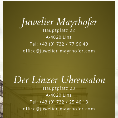
Juwelier Mayrhofer
Hauptplatz 22
A-4020 Linz
Tel:
+43 (0) 732 / 77 56 49
office@juwelier-mayrhofer.com
Der Linzer Uhrensalon
Hauptplatz 23
A-4020 Linz
Tel:
+43 (0) 732 / 25 46 13
office@juwelier-mayrhofer.com