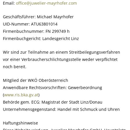
Email:
office@juwelier-mayrhofer.com
Geschäftsführer: Michael Mayrhofer
UID-Nummer: ATU63801014
Firmenbuchnummer: FN 299749 h
Firmenbuchgericht: Landesgericht Linz
Wir sind zur Teilnahme an einem Streitbeilegungsverfahren
vor einer Verbraucherschlichtungsstelle weder verpflichtet
noch bereit.
Mitglied der WKÖ Oberösterreich
Anwendbare Rechtsvorschriften: Gewerbeordnung
(
www.ris.bka.gv.at
)
Behörde gem. ECG: Magistrat der Stadt Linz/Donau
Unternehmensgegenstand: Handel mit Schmuck und Uhren
Haftungshinweise