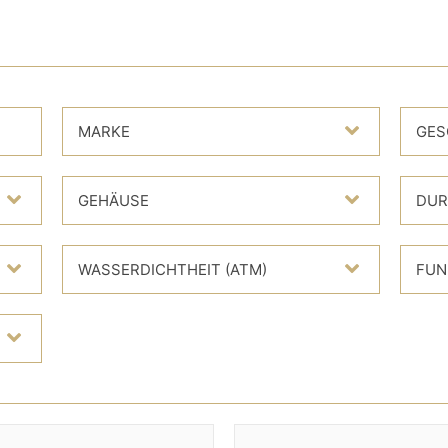
MARKE
GES
GEHÄUSE
DUR
WASSERDICHTHEIT (ATM)
FUN