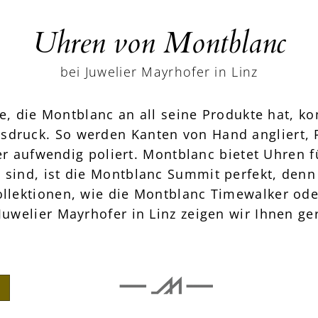
Uhren von Montblanc
bei Juwelier Mayrhofer in Linz
e, die Montblanc an all seine Produkte hat, 
sdruck. So werden Kanten von Hand angliert, 
er aufwendig poliert. Montblanc bietet Uhren
 sind, ist die Montblanc Summit perfekt, denn
ollektionen, wie die Montblanc Timewalker ode
 Juwelier Mayrhofer in Linz zeigen wir Ihnen 