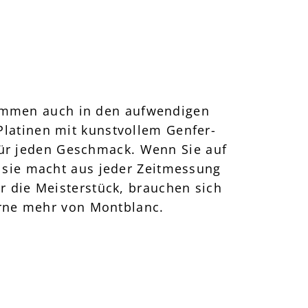
kommen auch in den aufwendigen
Platinen mit kunstvollem Genfer-
 für jeden Geschmack. Wenn Sie auf
 sie macht aus jeder Zeitmessung
r die Meisterstück, brauchen sich
gerne mehr von Montblanc.