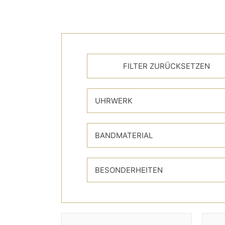
UHRWERK
BANDMATERIAL
BESONDERHEITEN