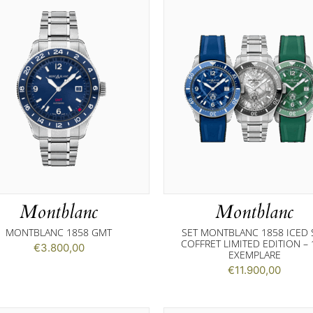
Montblanc
Montblanc
MONTBLANC 1858 GMT
SET MONTBLANC 1858 ICED 
COFFRET LIMITED EDITION – 
€
3.800,00
EXEMPLARE
€
11.900,00