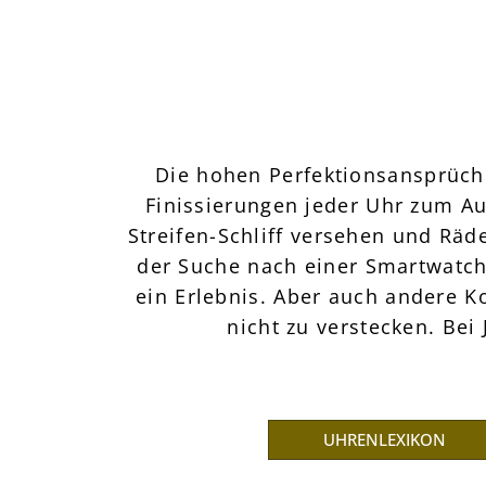
Die hohen Perfektionsansprüch
Finissierungen jeder Uhr zum Au
Streifen-Schliff versehen und Räd
der Suche nach einer Smartwatch
ein Erlebnis. Aber auch andere K
nicht zu verstecken. Bei
UHRENLEXIKON