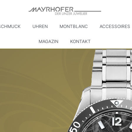
SCHMUCK
UHREN
MONTBLANC
ACCESSOIRES
MAGAZIN
KONTAKT