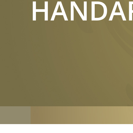
HANDAR