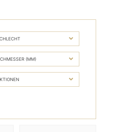
CHLECHT
CHMESSER (MM)
KTIONEN