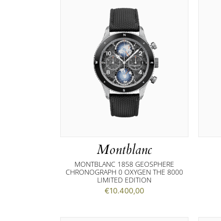
Montblanc
MONTBLANC 1858 GEOSPHERE
CHRONOGRAPH 0 OXYGEN THE 8000
LIMITED EDITION
€
10.400,00