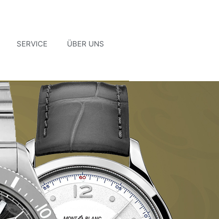
SERVICE
ÜBER UNS