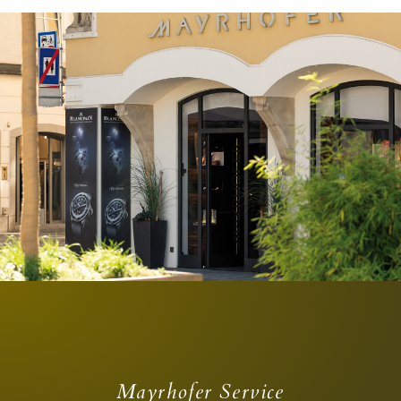
Mayrhofer Service