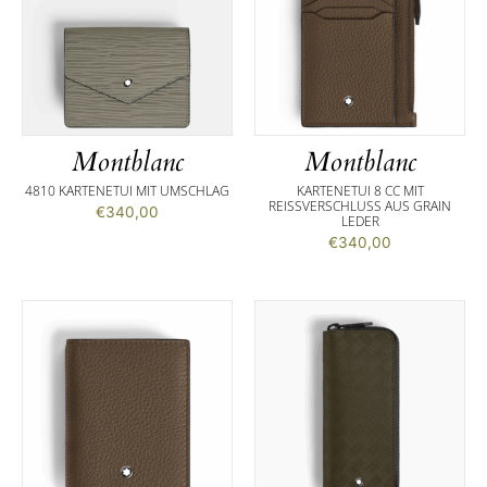
Montblanc
Montblanc
4810 KARTENETUI MIT UMSCHLAG
KARTENETUI 8 CC MIT
REISSVERSCHLUSS AUS GRAIN L
€
340,00
EDER
€
340,00