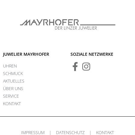
JUWELIER MAYRHOFER
SOZIALE NETZWERKE
UHREN
SCHMUCK
AKTUELLES
ÜBER UNS
SERVICE
KONTAKT
IMPRESSUM
|
DATENSCHUTZ
|
KONTAKT