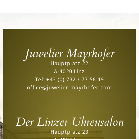
Juwelier Mayrhofer
Hauptplatz 22
A-4020 Linz
Tel:
+43 (0) 732 / 77 56 49
office@juwelier-mayrhofer.com
Der Linzer Uhrensalon
Hauptplatz 23