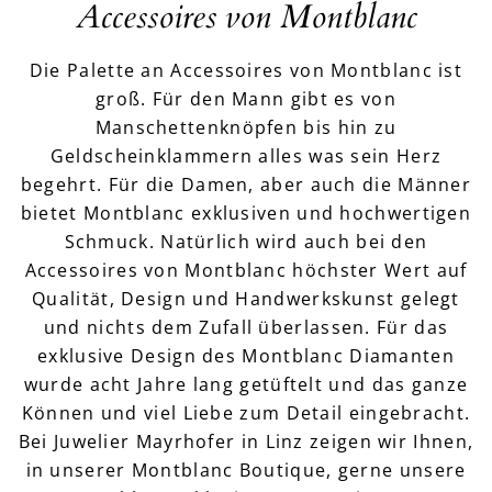
Accessoires von Montblanc
Die Palette an Accessoires von Montblanc ist
groß. Für den Mann gibt es von
Manschettenknöpfen bis hin zu
Geldscheinklammern alles was sein Herz
begehrt. Für die Damen, aber auch die Männer
bietet Montblanc exklusiven und hochwertigen
Schmuck. Natürlich wird auch bei den
Accessoires von Montblanc höchster Wert auf
Qualität, Design und Handwerkskunst gelegt
und nichts dem Zufall überlassen. Für das
exklusive Design des Montblanc Diamanten
wurde acht Jahre lang getüftelt und das ganze
Können und viel Liebe zum Detail eingebracht.
Bei Juwelier Mayrhofer in Linz zeigen wir Ihnen,
in unserer Montblanc Boutique, gerne unsere