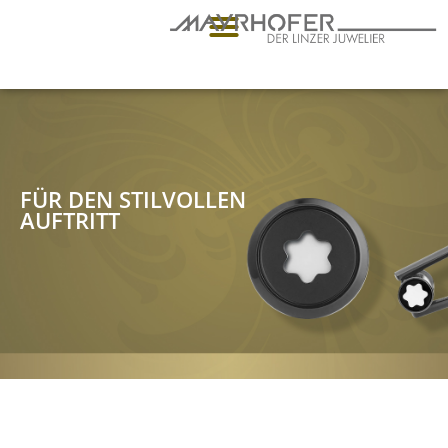
FÜR DEN STILVOLLEN
AUFTRITT