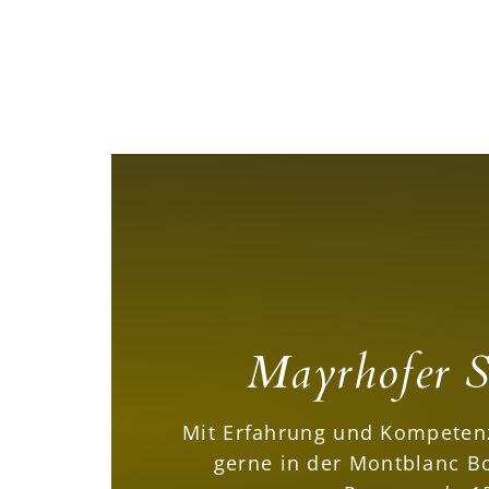
Mayrhofer S
Mit Erfahrung und Kompetenz
gerne in der Montblanc Bo