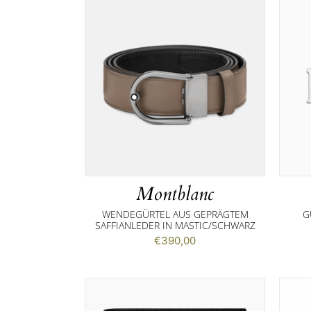
Montblanc
WENDEGÜRTEL AUS GEPRÄGTEM
G
SAFFIANLEDER IN MASTIC/SCHWARZ
€
390,00