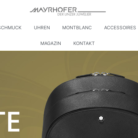
SCHMUCK
UHREN
MONTBLANC
ACCESSOIRES
MAGAZIN
KONTAKT
TE