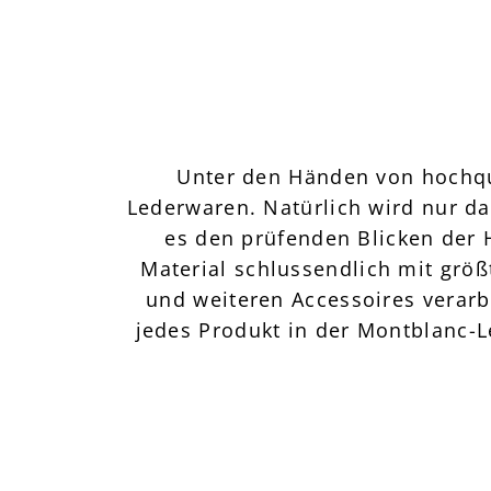
Unter den Händen von hochqual
Lederwaren. Natürlich wird nur da
es den prüfenden Blicken der 
Material schlussendlich mit gr
und weiteren Accessoires verarb
jedes Produkt in der Montblanc-L