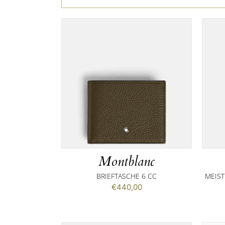
Montblanc
BRIEFTASCHE 6 CC
MEIST
€
440,00