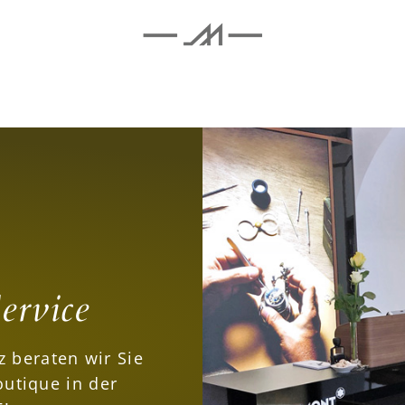
ervice
 beraten wir Sie
utique in der