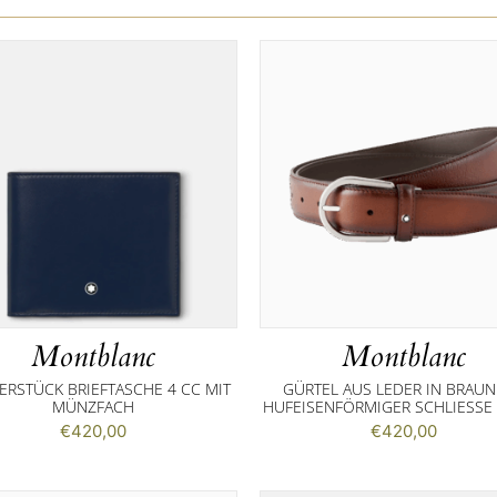
Montblanc
Montblanc
ERSTÜCK BRIEFTASCHE 4 CC MIT
GÜRTEL AUS LEDER IN BRAUN
MÜNZFACH
HUFEISENFÖRMIGER SCHLIESSE 
€
420,00
€
420,00