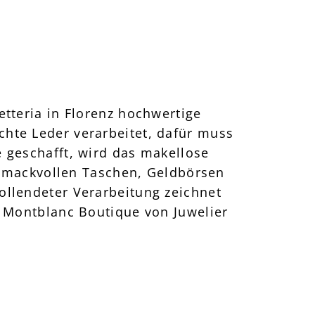
etteria in Florenz hochwertige
chte Leder verarbeitet, dafür muss
 geschafft, wird das makellose
hmackvollen Taschen, Geldbörsen
ollendeter Verarbeitung zeichnet
r Montblanc Boutique von Juwelier