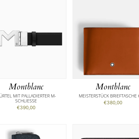
Montblanc
Montblanc
ÜRTEL MIT PALLADIERTER M-
MEISTERSTÜCK BRIEFTASCHE 
SCHLIESSE
€
380,00
€
390,00