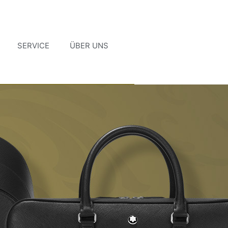
SERVICE
ÜBER UNS