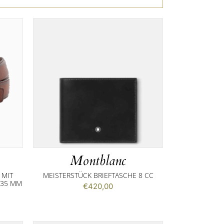
Montblanc
 MIT
MEISTERSTÜCK BRIEFTASCHE 8 CC
35 MM
€
420,00