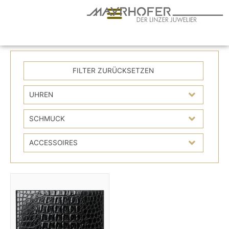
UHREN
SCHMUCK
ACCESSOIRES