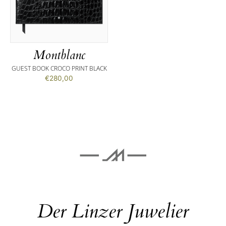
Montblanc
GUEST BOOK CROCO PRINT BLACK
€
280,00
Der Linzer Juwelier