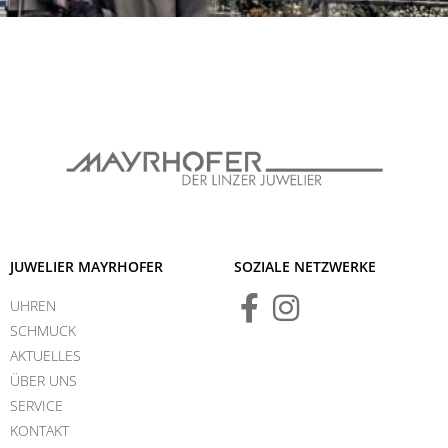
JUWELIER MAYRHOFER
SOZIALE NETZWERKE
UHREN
SCHMUCK
AKTUELLES
ÜBER UNS
SERVICE
KONTAKT