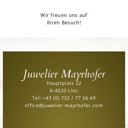
Wir freuen uns auf
Ihren Besuch!
Juwelier Mayrhofer
Hauptplatz 22
A-4020 Linz
Tel:
+43 (0) 732 / 77 56 49
office@juwelier-mayrhofer.com