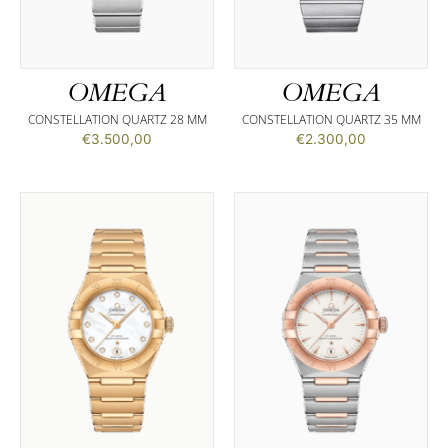
OMEGA
OMEGA
CONSTELLATION QUARTZ 28 MM
CONSTELLATION QUARTZ 35 MM
€
3.500,00
€
2.300,00