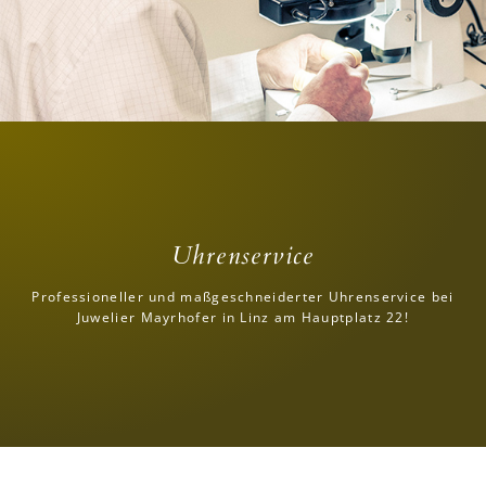
Uhrenservice
Professioneller und maßgeschneiderter Uhrenservice bei
Juwelier Mayrhofer in Linz am Hauptplatz 22!