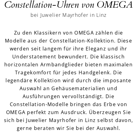
Constellation-Uhren von OMEGA
bei Juwelier Mayrhofer in Linz
Zu den Klassikern von OMEGA zählen die
Modelle aus der Constellation-Kollektion. Diese
werden seit langem für ihre Eleganz und ihr
Understatement bewundert. Die klassisch
horizontalen Armbandglieder bieten maximalen
Tragekomfort für jedes Handgelenk. Die
legendäre Kollektion wird durch die imposante
Auswahl an Gehäusematerialien und
Ausführungen vervollständigt. Die
Constellation-Modelle bringen das Erbe von
OMEGA perfekt zum Ausdruck. Überzeugen Sie
sich bei Juwelier Mayrhofer in Linz selbst davon,
gerne beraten wir Sie bei der Auswahl.