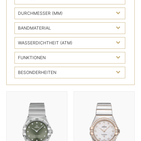
DURCHMESSER (MM)
BANDMATERIAL
WASSERDICHTHEIT (ATM)
FUNKTIONEN
BESONDERHEITEN