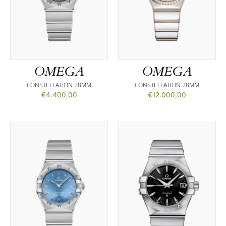
OMEGA
OMEGA
CONSTELLATION 28MM
CONSTELLATION 28MM
€
4.400,00
€
12.000,00