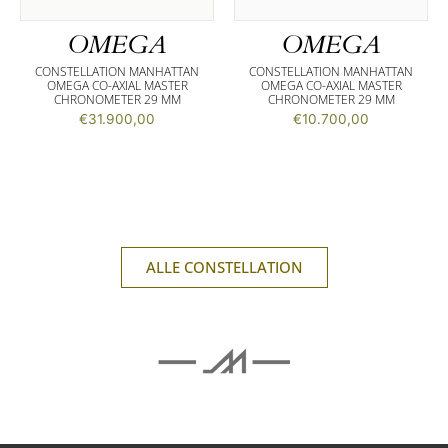
OMEGA
OMEGA
CONSTELLATION MANHATTAN
CONSTELLATION MANHATTAN
OMEGA CO-AXIAL MASTER
OMEGA CO-AXIAL MASTER
CHRONOMETER 29 MM
CHRONOMETER 29 MM
€
31.900,00
€
10.700,00
ALLE CONSTELLATION