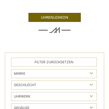
UHRENLEXIKON
MARKE
GESCHLECHT
UHRWERK
GEHÄUSE