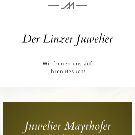
Der Linzer Juwelier
Wir freuen uns auf
Ihren Besuch!
Juwelier Mayrhofer