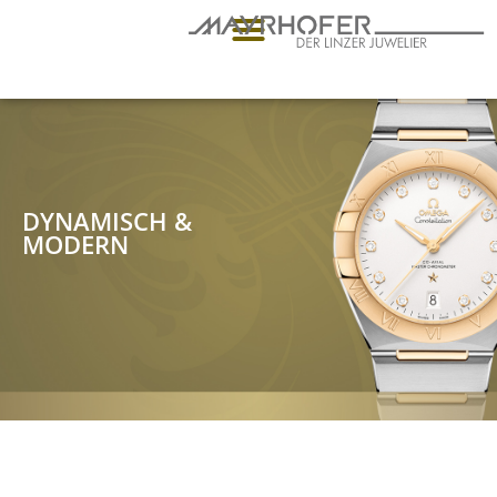
DYNAMISCH &
MODERN