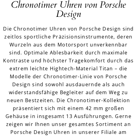
Chronotimer Uhren von Porsche
Design
Die Chronotimer Uhren von Porsche Design sind
zeitlos sportliche Präzisionsinstrumente, deren
Wurzeln aus dem Motorsport unverkennbar
sind. Optimale Ablesbarkeit durch maximale
Kontraste und höchster Tragekomfort durch das
extrem leichte Hightech-Material Titan – die
Modelle der Chronotimer-Linie von Porsche
Design sind sowohl ausdauernde als auch
widerstandsfähige Begleiter auf dem Weg zu
neuen Bestzeiten. Die Chronotimer-Kollektion
präsentiert sich mit einem 42 mm großen
Gehäuse in insgesamt 13 Ausführungen. Gerne
zeigen wir Ihnen unser gesamtes Sortiment an
Porsche Design Uhren in unserer Filiale am