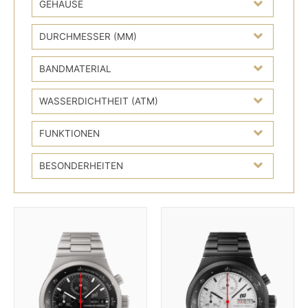
GEHÄUSE
DURCHMESSER (MM)
BANDMATERIAL
WASSERDICHTHEIT (ATM)
FUNKTIONEN
BESONDERHEITEN