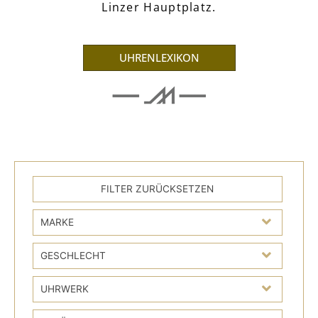
Linzer Hauptplatz.
UHRENLEXIKON
MARKE
GESCHLECHT
UHRWERK