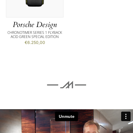
Porsche Design
CHRONOTIMER SERIES 1 FLYBACK
ACID GREEN SPECIAL EDITION
€
6.250,00