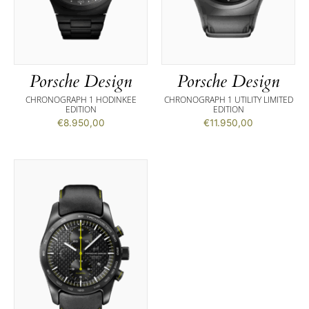
Porsche Design
Porsche Design
CHRONOGRAPH 1 HODINKEE
CHRONOGRAPH 1 UTILITY LIMITED
EDITION
EDITION
€
8.950,00
€
11.950,00