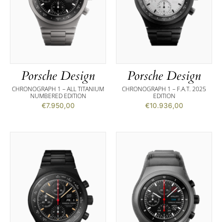
Porsche Design
Porsche Design
CHRONOGRAPH 1 – ALL TITANIUM
CHRONOGRAPH 1 – F.A.T. 2025
NUMBERED EDITION
EDITION
€
7.950,00
€
10.936,00