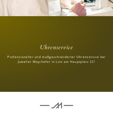
Uhrenservice
Professioneller und maßgeschneiderter Uhrenservice bei
Juwelier Mayrhofer in Linz am Hauptplatz 22!