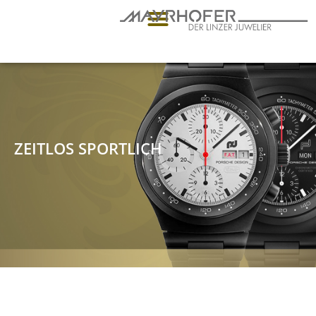
ZEITLOS SPORTLICH