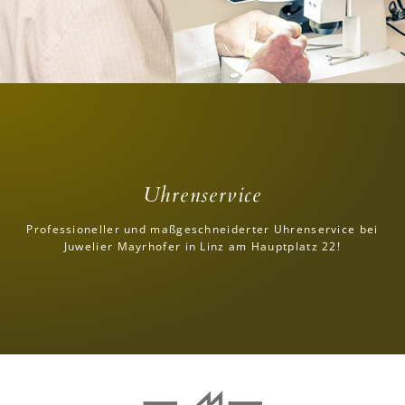
Uhrenservice
Professioneller und maßgeschneiderter Uhrenservice bei
Juwelier Mayrhofer in Linz am Hauptplatz 22!