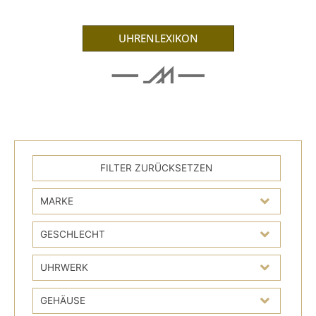
UHRENLEXIKON
MARKE
GESCHLECHT
UHRWERK
GEHÄUSE