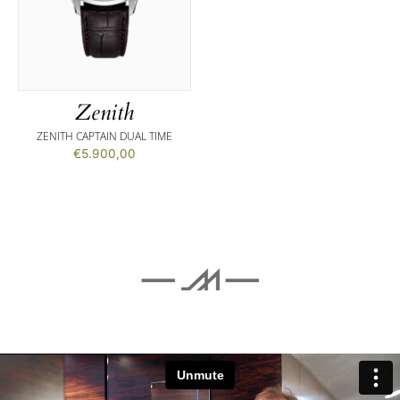
Zenith
ZENITH CAPTAIN DUAL TIME
€
5.900,00