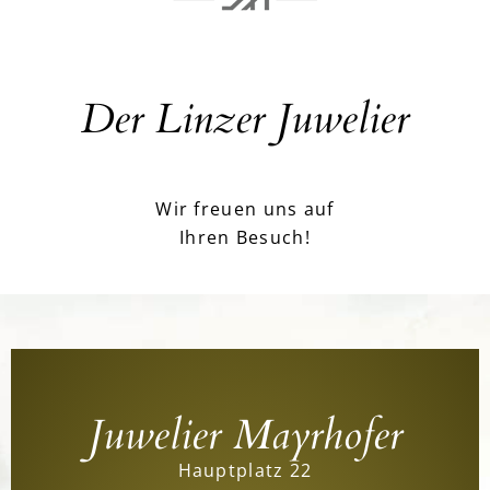
Der Linzer Juwelier
Wir freuen uns auf
Ihren Besuch!
Juwelier Mayrhofer
Hauptplatz 22