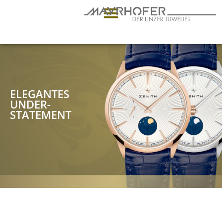
ELEGANTES
UNDER-
STATEMENT