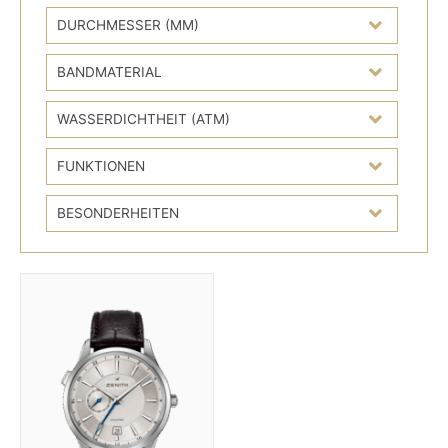
DURCHMESSER (MM)
BANDMATERIAL
WASSERDICHTHEIT (ATM)
FUNKTIONEN
BESONDERHEITEN