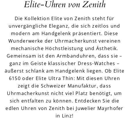
Elite-Uhren von Zenith
Die Kollektion Elite von Zenith steht für
unvergängliche Eleganz, die sich zeitlos und
modern am Handgelenk präsentiert. Diese
Wunderwerke der Uhrmacherkunst vereinen
mechanische Höchstleistung und Ästhetik.
Gemeinsam ist den Armbanduhren, dass sie –
ganz im Geiste klassischer Dress-Watches –
äußerst schlank am Handgelenk liegen. Ob Elite
6150 oder Elite Ultra Thin: Mit diesen Uhren
zeigt die Schweizer Manufaktur, dass
Uhrmacherkunst nicht viel Platz benötigt, um
sich entfalten zu können. Entdecken Sie die
edlen Uhren von Zenith bei Juwelier Mayrhofer
in Linz!