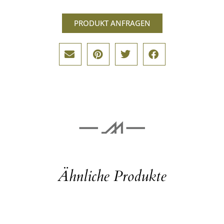
PRODUKT ANFRAGEN
Ähnliche Produkte