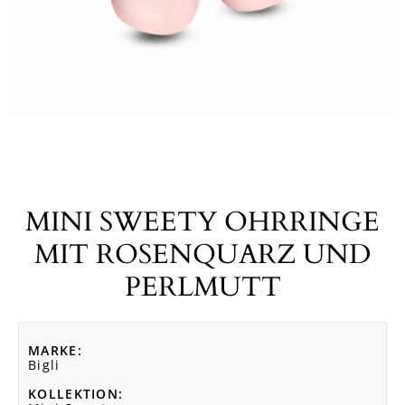
MINI SWEETY OHRRINGE
MIT ROSENQUARZ UND
PERLMUTT
MARKE
Bigli
KOLLEKTION