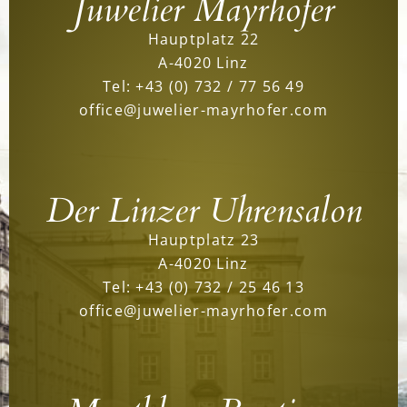
Juwelier Mayrhofer
Hauptplatz 22
A-4020 Linz
Tel:
+43 (0) 732 / 77 56 49
office@juwelier-mayrhofer.com
Der Linzer Uhrensalon
Hauptplatz 23
A-4020 Linz
Tel:
+43 (0) 732 / 25 46 13
office@juwelier-mayrhofer.com