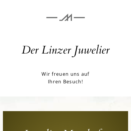
Der Linzer Juwelier
Wir freuen uns auf
Ihren Besuch!