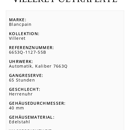
MARKE
Blancpain
KOLLEKTION
Villeret
REFERENZNUMMER
6653Q-1127-55B
UHRWERK
Automatik, Kaliber 7663Q
GANGRESERVE
65 Stunden
GESCHLECHT
Herrenuhr
GEHÄUSEDURCHMESSER
40 mm
GEHÄUSEMATERIAL
Edelstahl