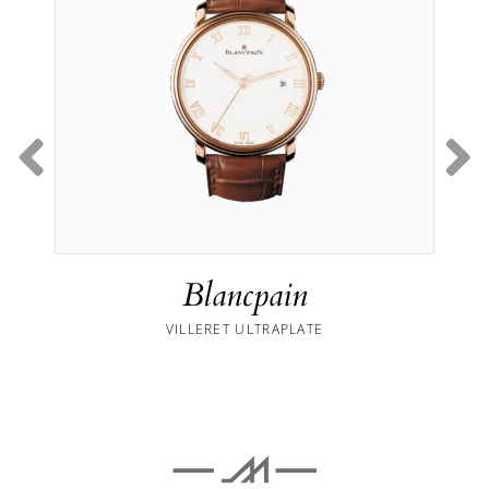
Blancpain
VILLERET ULTRAPLATE