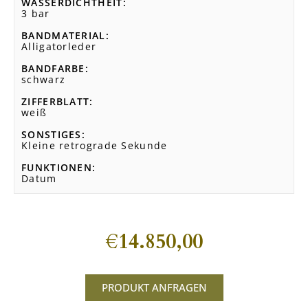
WASSERDICHTHEIT
3 bar
BANDMATERIAL
Alligatorleder
BANDFARBE
schwarz
ZIFFERBLATT
weiß
SONSTIGES
Kleine retrograde Sekunde
FUNKTIONEN
Datum
€
14.850,00
PRODUKT ANFRAGEN