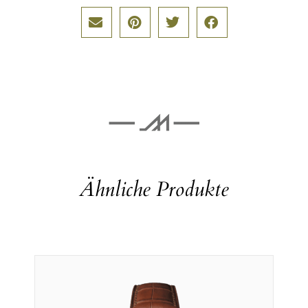
Ähnliche Produkte