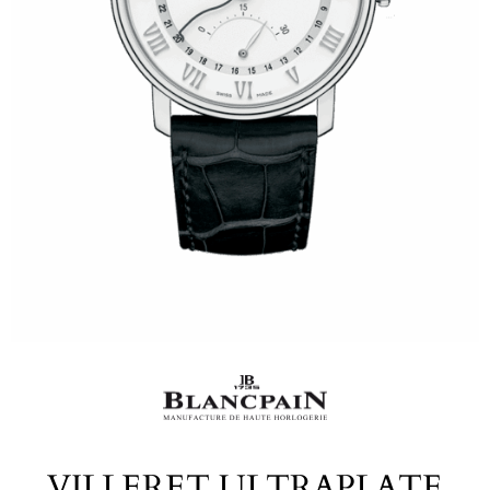
VILLERET ULTRAPLATE