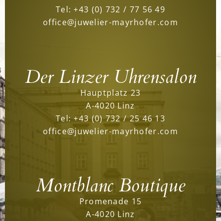
Tel:
+43 (0) 732 / 77 56 49
office@juwelier-mayrhofer.com
Der Linzer Uhrensalon
Hauptplatz 23
A-4020 Linz
Tel:
+43 (0) 732 / 25 46 13
office@juwelier-mayrhofer.com
Montblanc Boutique
Promenade 15
A-4020 Linz