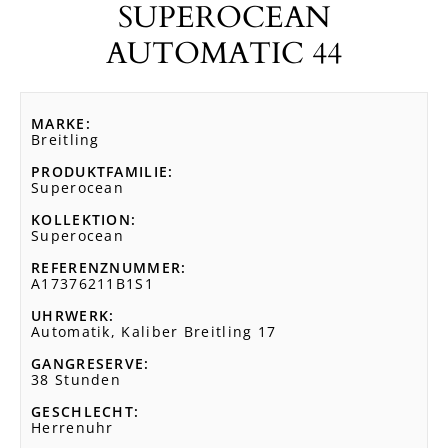
SUPEROCEAN
AUTOMATIC 44
MARKE
Breitling
PRODUKTFAMILIE
Superocean
KOLLEKTION
Superocean
REFERENZNUMMER
A17376211B1S1
UHRWERK
Automatik, Kaliber Breitling 17
GANGRESERVE
38 Stunden
GESCHLECHT
Herrenuhr