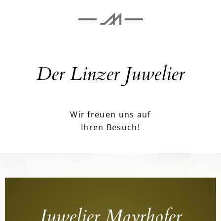
Der Linzer Juwelier
Wir freuen uns auf
Ihren Besuch!
Juwelier Mayrhofer