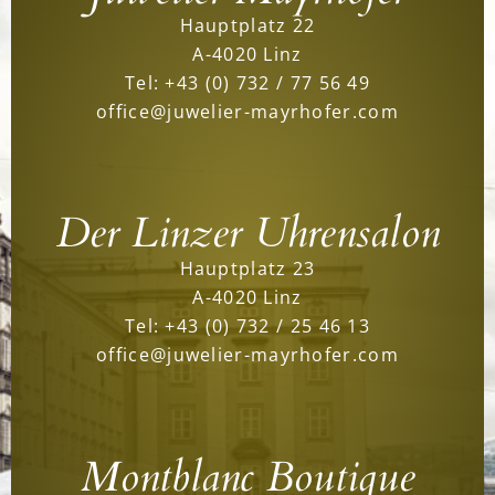
Hauptplatz 22
A-4020 Linz
Tel:
+43 (0) 732 / 77 56 49
office@juwelier-mayrhofer.com
Der Linzer Uhrensalon
Hauptplatz 23
A-4020 Linz
Tel:
+43 (0) 732 / 25 46 13
office@juwelier-mayrhofer.com
Montblanc Boutique