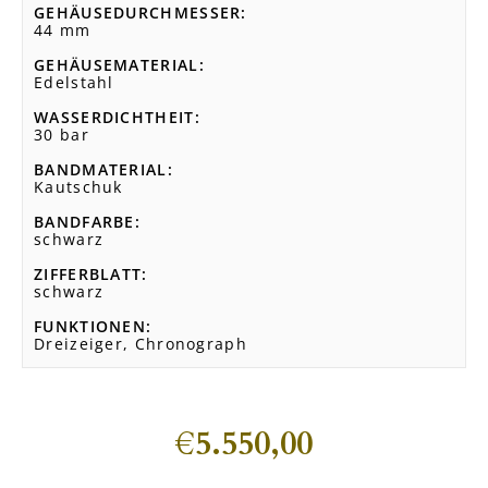
GEHÄUSEDURCHMESSER
44 mm
GEHÄUSEMATERIAL
Edelstahl
WASSERDICHTHEIT
30 bar
BANDMATERIAL
Kautschuk
BANDFARBE
schwarz
ZIFFERBLATT
schwarz
FUNKTIONEN
Dreizeiger, Chronograph
€
5.550,00