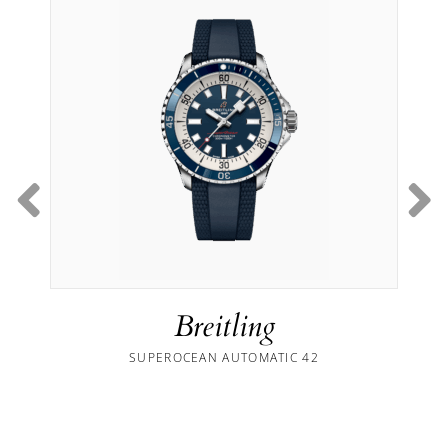
Breitling
SUPEROCEAN AUTOMATIC 42