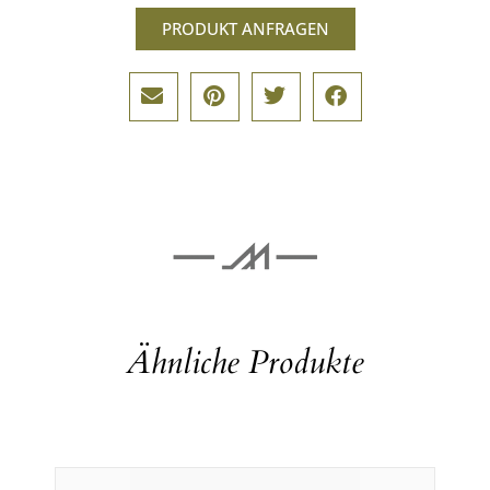
PRODUKT ANFRAGEN
Ähnliche Produkte