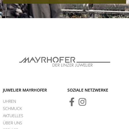
JUWELIER MAYRHOFER
SOZIALE NETZWERKE
UHREN
SCHMUCK
AKTUELLES
ÜBER UNS