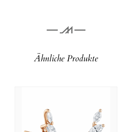
Ähnliche Produkte