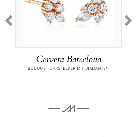
Cervera Barcelona
BOUQUET OHRSTECKER MIT DIAMANTEN