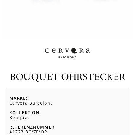
BOUQUET OHRSTECKER
MARKE
Cervera Barcelona
KOLLEKTION
Bouquet
REFERENZNUMMER
A1723 BC/ZF/OR