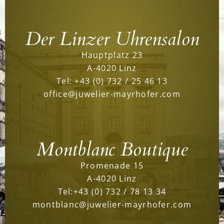
Der Linzer Uhrensalon
Hauptplatz 23
A-4020 Linz
Tel:
+43 (0) 732 / 25 46 13
office@juwelier-mayrhofer.com
Montblanc Boutique
Promenade 15
A-4020 Linz
Tel:
+43 (0) 732 / 78 13 34
montblanc@juwelier-mayrhofer.com