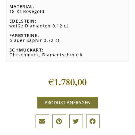
MATERIAL
18 Kt Roségold
EDELSTEIN
weiße Diamanten 0.12 ct
FARBSTEINE
blauer Saphir 0.72 ct
SCHMUCKART
Ohrschmuck, Diamantschmuck
€
1.780,00
PRODUKT ANFRAGEN