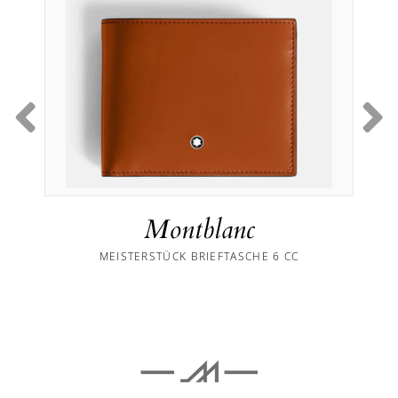
Montblanc
MEISTERSTÜCK BRIEFTASCHE 6 CC