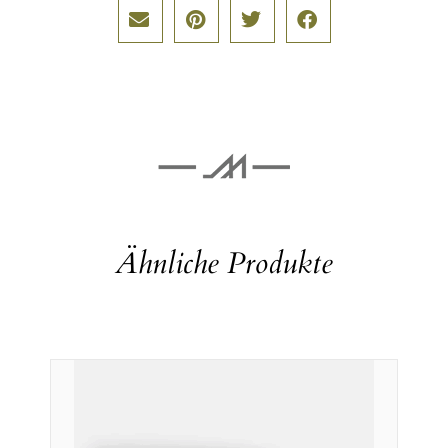
Ähnliche Produkte