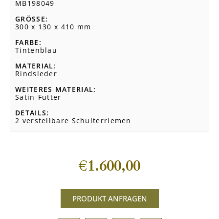
MB198049
GRÖSSE
300 x 130 x 410 mm
FARBE
Tintenblau
MATERIAL
Rindsleder
WEITERES MATERIAL
Satin-Futter
DETAILS
2 verstellbare Schulterriemen
€
1.600,00
PRODUKT ANFRAGEN