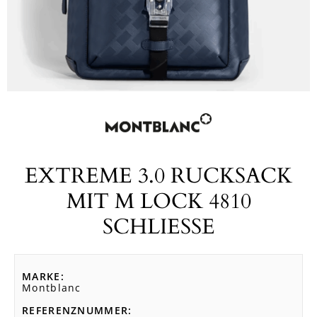
EXTREME 3.0 RUCKSACK
MIT M LOCK 4810
SCHLIESSE
MARKE
Montblanc
REFERENZNUMMER