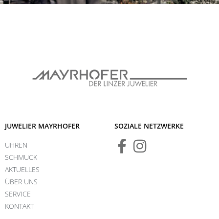
JUWELIER MAYRHOFER
SOZIALE NETZWERKE
UHREN
SCHMUCK
AKTUELLES
ÜBER UNS
SERVICE
KONTAKT