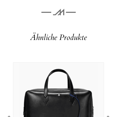
Ähnliche Produkte