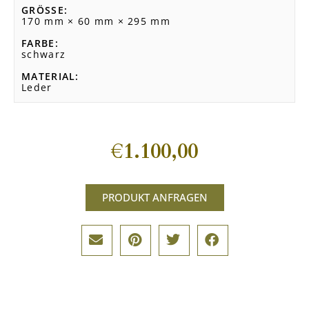
GRÖSSE
170 mm × 60 mm × 295 mm
FARBE
schwarz
MATERIAL
Leder
€
1.100,00
PRODUKT ANFRAGEN