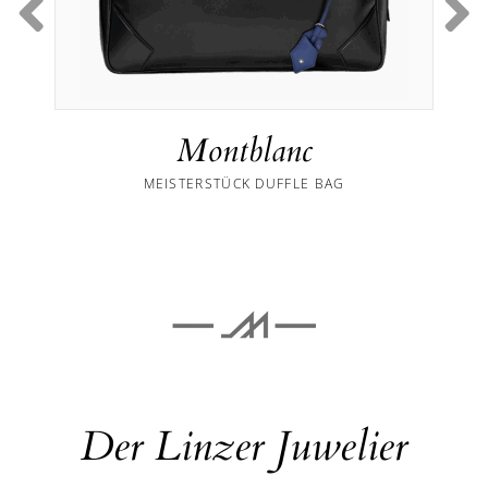
Montblanc
MEISTERSTÜCK DUFFLE BAG
Der Linzer Juwelier