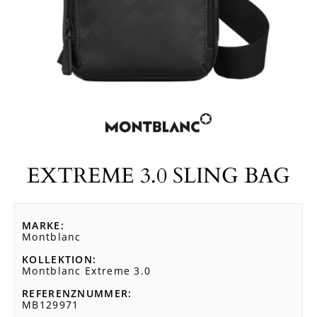
EXTREME 3.0 SLING BAG
MARKE
Montblanc
KOLLEKTION
Montblanc Extreme 3.0
REFERENZNUMMER
MB129971