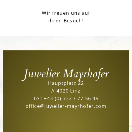
Wir freuen uns auf
Ihren Besuch!
Juwelier Mayrhofer
Hauptplatz 22
A-4020 Linz
Tel:
+43 (0) 732 / 77 56 49
office@juwelier-mayrhofer.com