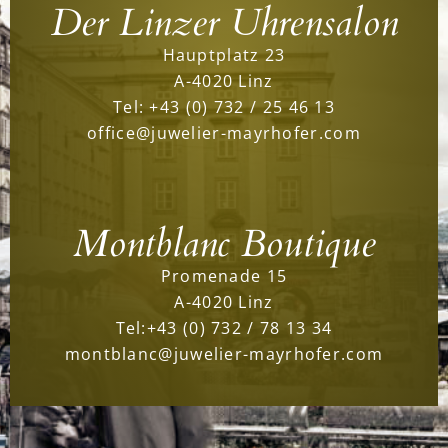
Der Linzer Uhrensalon
Hauptplatz 23
A-4020 Linz
Tel:
+43 (0) 732 / 25 46 13
office@juwelier-mayrhofer.com
Montblanc Boutique
Promenade 15
A-4020 Linz
Tel:
+43 (0) 732 / 78 13 34
montblanc@juwelier-mayrhofer.com