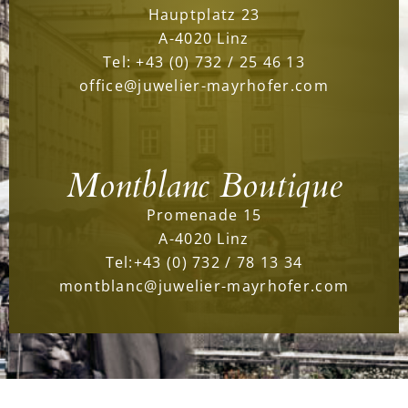
Hauptplatz 23
A-4020 Linz
Tel:
+43 (0) 732 / 25 46 13
office@juwelier-mayrhofer.com
Montblanc Boutique
Promenade 15
A-4020 Linz
Tel:
+43 (0) 732 / 78 13 34
montblanc@juwelier-mayrhofer.com