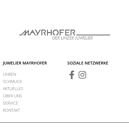
JUWELIER MAYRHOFER
SOZIALE NETZWERKE
UHREN
SCHMUCK
AKTUELLES
ÜBER UNS
SERVICE
KONTAKT