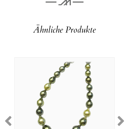
Ähnliche Produkte