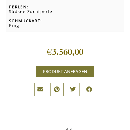
PERLEN
Südsee-Zuchtperle
SCHMUCKART
Ring
€
3.560,00
PRODUKT ANFRAGEN