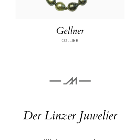
Gellner
COLLIER
Der Linzer Juwelier