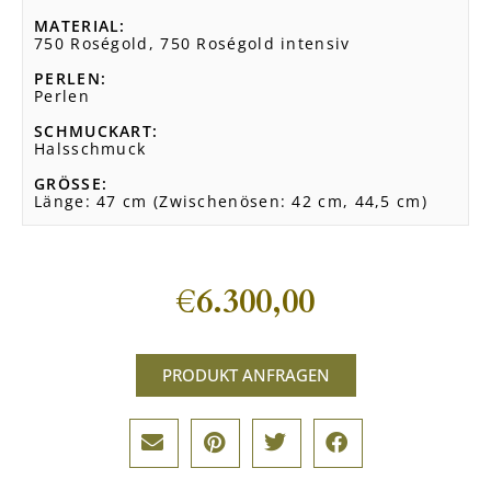
MATERIAL
750 Roségold, 750 Roségold intensiv
PERLEN
Perlen
SCHMUCKART
Halsschmuck
GRÖSSE
Länge: 47 cm (Zwischenösen: 42 cm, 44,5 cm)
€
6.300,00
PRODUKT ANFRAGEN