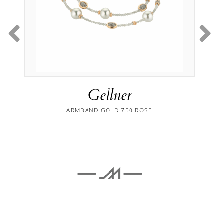
Gellner
ARMBAND GOLD 750 ROSE