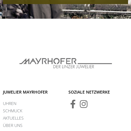
JUWELIER MAYRHOFER
SOZIALE NETZWERKE
UHREN
SCHMUCK
AKTUELLES
ÜBER UNS