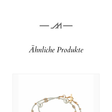
Ähnliche Produkte