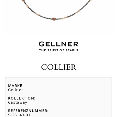
COLLIER
MARKE
Gellner
KOLLEKTION
Castaway
REFERENZNUMMER
5-25143-01