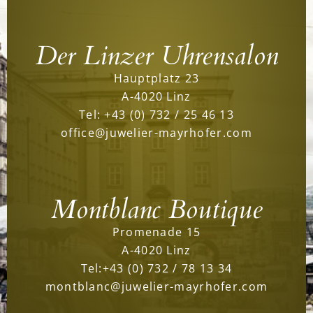
Der Linzer Uhrensalon
Hauptplatz 23
A-4020 Linz
Tel:
+43 (0) 732 / 25 46 13
office@juwelier-mayrhofer.com
Montblanc Boutique
Promenade 15
A-4020 Linz
Tel:
+43 (0) 732 / 78 13 34
montblanc@juwelier-mayrhofer.com