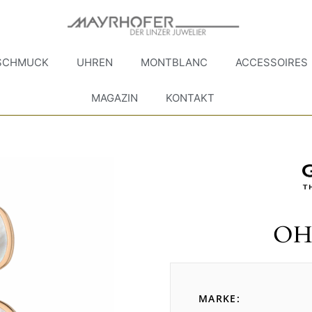
SCHMUCK
UHREN
MONTBLANC
ACCESSOIRES
MAGAZIN
KONTAKT
OH
MARKE