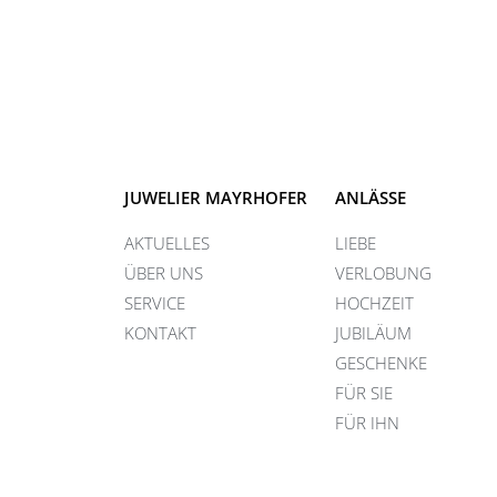
JUWELIER MAYRHOFER
ANLÄSSE
AKTUELLES
LIEBE
ÜBER UNS
VERLOBUNG
SERVICE
HOCHZEIT
KONTAKT
JUBILÄUM
GESCHENKE
FÜR SIE
FÜR IHN