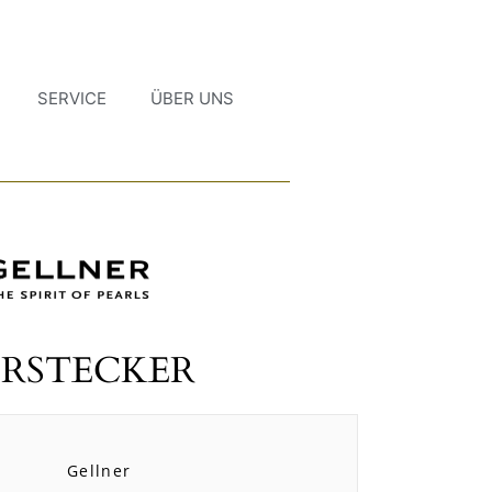
SERVICE
ÜBER UNS
RSTECKER
Gellner