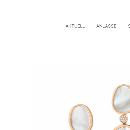
AKTUELL
ANLÄSSE