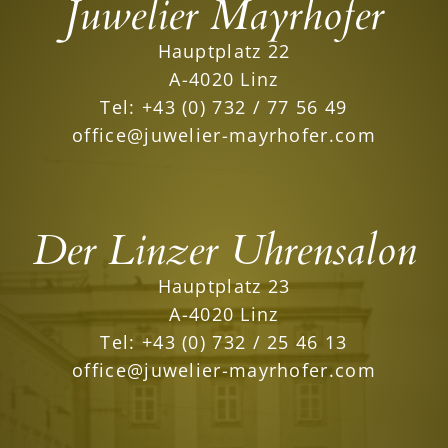
Juwelier Mayrhofer
Hauptplatz 22
A-4020 Linz
Tel:
+43 (0) 732 / 77 56 49
office@juwelier-mayrhofer.com
Der Linzer Uhrensalon
Hauptplatz 23
A-4020 Linz
Tel:
+43 (0) 732 / 25 46 13
office@juwelier-mayrhofer.com