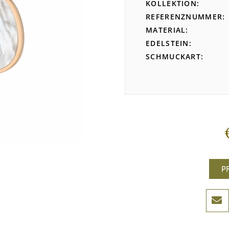
KOLLEKTION
REFERENZNUMMER
MATERIAL
EDELSTEIN
SCHMUCKART
P