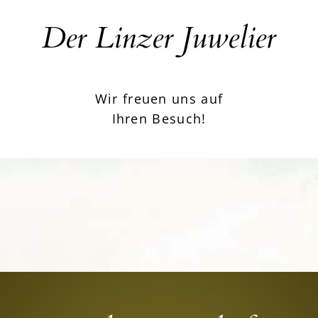
Der Linzer Juwelier
Wir freuen uns auf
Ihren Besuch!