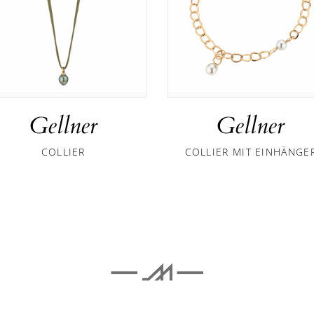
Gellner
Gellner
COLLIER
COLLIER MIT EINHÄNGE