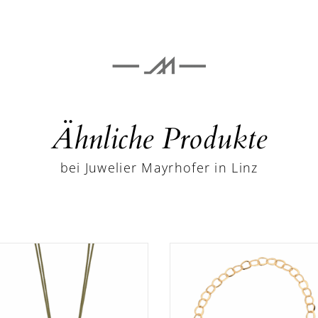
Ähnliche Produkte
bei Juwelier Mayrhofer in Linz