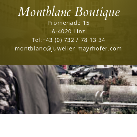
Montblanc Boutique
Promenade 15
A-4020 Linz
Tel:
+43 (0) 732 / 78 13 34
montblanc@juwelier-mayrhofer.com