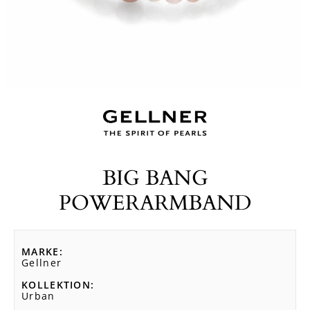
BIG BANG
POWERARMBAND
MARKE
Gellner
KOLLEKTION
Urban