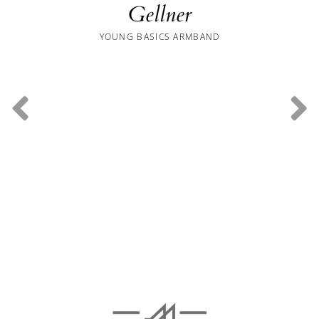
Gellner
YOUNG BASICS ARMBAND