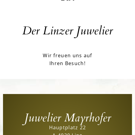
Der Linzer Juwelier
Wir freuen uns auf
Ihren Besuch!
Juwelier Mayrhofer
Hauptplatz 22