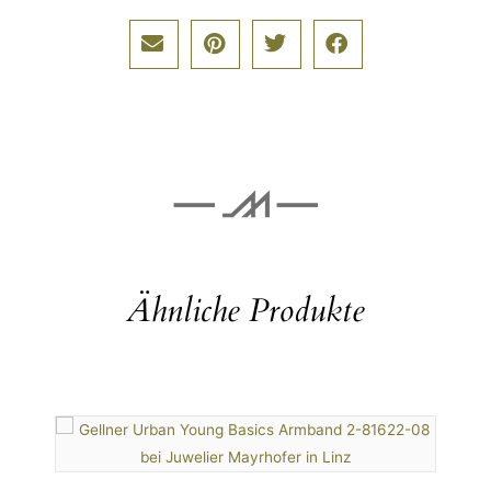
Ähnliche Produkte