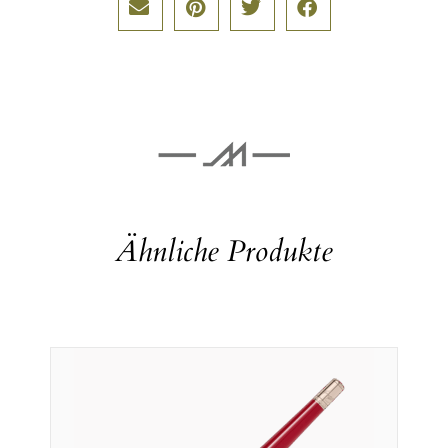
Ähnliche Produkte