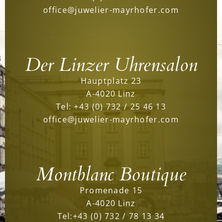
office@juwelier-mayrhofer.com
Der Linzer Uhrensalon
Hauptplatz 23
A-4020 Linz
Tel:
+43 (0) 732 / 25 46 13
office@juwelier-mayrhofer.com
Montblanc Boutique
Promenade 15
A-4020 Linz
Tel:
+43 (0) 732 / 78 13 34