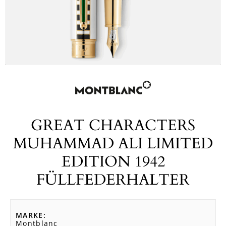
GREAT CHARACTERS
MUHAMMAD ALI LIMITED
EDITION 1942
FÜLLFEDERHALTER
MARKE
Montblanc