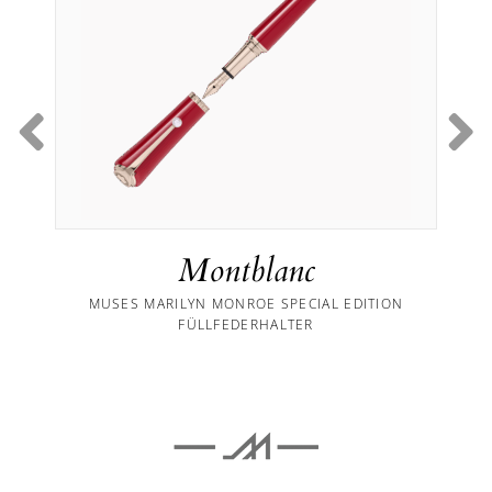
Montblanc
MUSES MARILYN MONROE SPECIAL EDITION
FÜLLFEDERHALTER