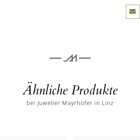
Ähnliche Produkte
bei Juwelier Mayrhofer in Linz