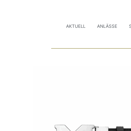
AKTUELL
ANLÄSSE