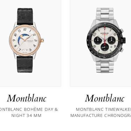
Montblanc
Montblanc
ONTBLANC BOHÈME DAY &
MONTBLANC TIMEWALKE
NIGHT 34 MM
MANUFACTURE CHRONOGR