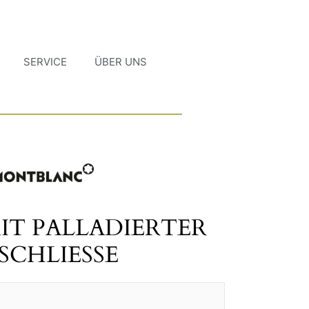
SERVICE
ÜBER UNS
IT PALLADIERTER
SCHLIESSE