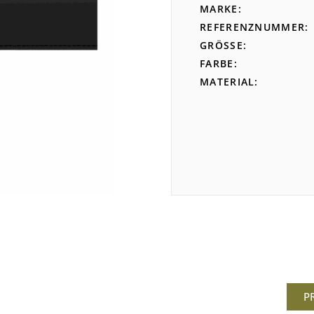
MARKE
REFERENZNUMMER
GRÖSSE
FARBE
MATERIAL
P