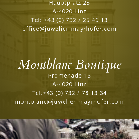
Hauptplatz 23
A-4020 Linz
Tel:
+43 (0) 732 / 25 46 13
office@juwelier-mayrhofer.com
Montblanc Boutique
Promenade 15
A-4020 Linz
Tel:
+43 (0) 732 / 78 13 34
montblanc@juwelier-mayrhofer.com