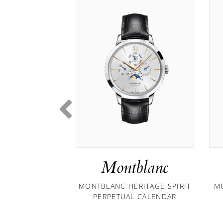
Montblanc
MONTBLANC HERITAGE SPIRIT
M
PERPETUAL CALENDAR