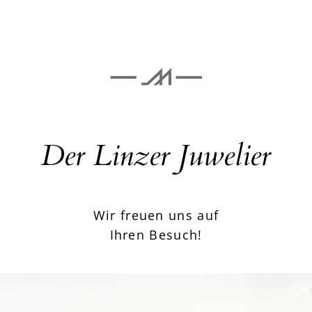
Der Linzer Juwelier
Wir freuen uns auf
Ihren Besuch!