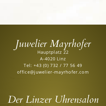
Juwelier Mayrhofer
Hauptplatz 22
A-4020 Linz
Tel:
+43 (0) 732 / 77 56 49
office@juwelier-mayrhofer.com
Der Linzer Uhrensalon