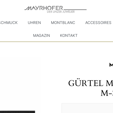
SCHMUCK
UHREN
MONTBLANC
ACCESSOIRES
MAGAZIN
KONTAKT
GÜRTEL M
M-