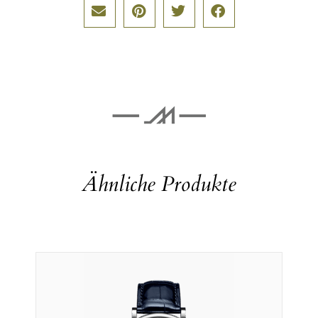
Ähnliche Produkte