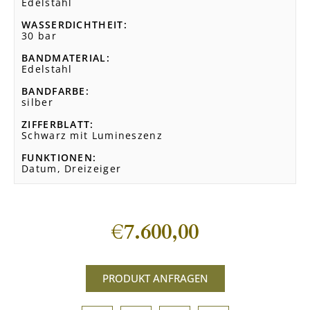
Edelstahl
WASSERDICHTHEIT
30 bar
BANDMATERIAL
Edelstahl
BANDFARBE
silber
ZIFFERBLATT
Schwarz mit Lumineszenz
FUNKTIONEN
Datum, Dreizeiger
€
7.600,00
PRODUKT ANFRAGEN