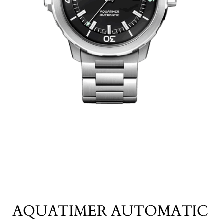
AQUATIMER AUTOMATIC