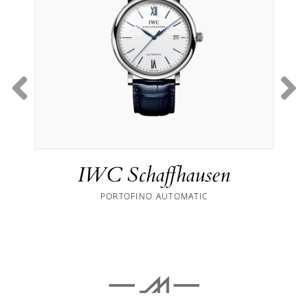
IWC Schaffhausen
PORTOFINO AUTOMATIC