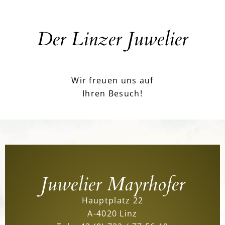
Der Linzer Juwelier
Wir freuen uns auf
Ihren Besuch!
Juwelier Mayrhofer
Hauptplatz 22
A-4020 Linz