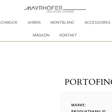
SCHMUCK
UHREN
MONTBLANC
ACCESSOIRES
MAGAZIN
KONTAKT
PORTOFI
MARKE
PRODUKTFAMILIE