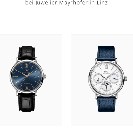
bei Juwelier Mayrhofer in Linz