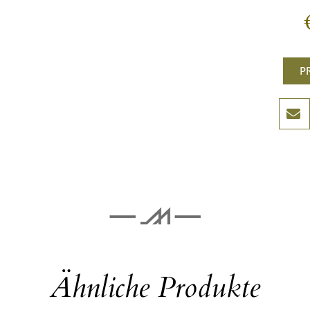
P
Ähnliche Produkte