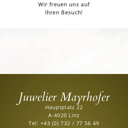
Wir freuen uns auf
Ihren Besuch!
Juwelier Mayrhofer
Hauptplatz 22
A-4020 Linz
Tel:
+43 (0) 732 / 77 56 49