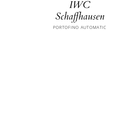
IWC
Schaffhausen
PORTOFINO AUTOMATIC