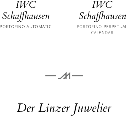
IWC
IWC
Schaffhausen
Schaffhausen
PORTOFINO AUTOMATIC
PORTOFINO PERPETUAL
CALENDAR
Der Linzer Juwelier