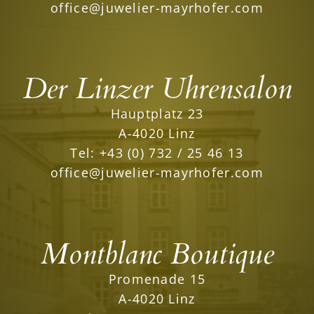
office@juwelier-mayrhofer.com
Der Linzer Uhrensalon
Hauptplatz 23
A-4020 Linz
Tel:
+43 (0) 732 / 25 46 13
office@juwelier-mayrhofer.com
Montblanc Boutique
Promenade 15
A-4020 Linz