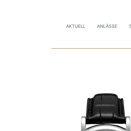
AKTUELL
ANLÄSSE