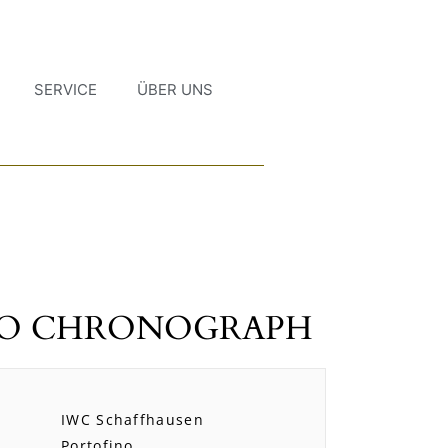
SERVICE
ÜBER UNS
NO CHRONOGRAPH
IWC Schaffhausen
Portofino