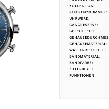
KOLLEKTION
REFERENZNUMMER
UHRWERK
GANGRESERVE
GESCHLECHT
GEHÄUSEDURCHMES
GEHÄUSEMATERIAL
WASSERDICHTHEIT
BANDMATERIAL
BANDFARBE
ZIFFERBLATT
FUNKTIONEN