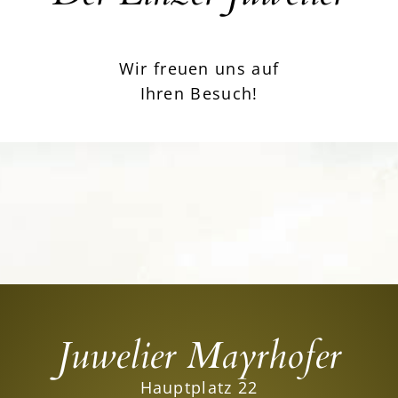
Wir freuen uns auf
Ihren Besuch!
Juwelier Mayrhofer
Hauptplatz 22