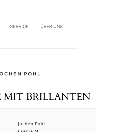
SERVICE
ÜBER UNS
 MIT BRILLANTEN
Jochen Pohl
Creole M