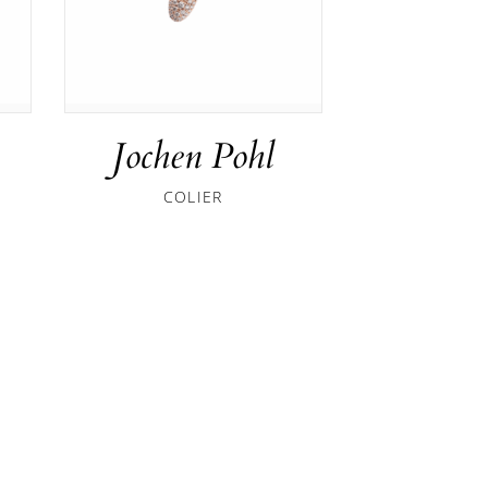
Jochen Pohl
COLIER