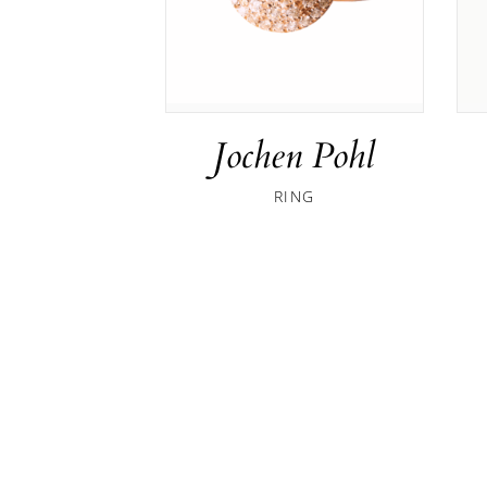
Jochen Pohl
RING