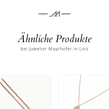
Ähnliche Produkte
bei Juwelier Mayrhofer in Linz