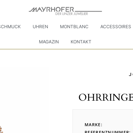
SCHMUCK
UHREN
MONTBLANC
ACCESSOIRES
MAGAZIN
KONTAKT
OHRRINGE
MARKE
REFERENZNUMMER