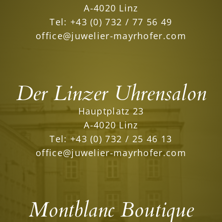
A-4020 Linz
Tel:
+43 (0) 732 / 77 56 49
office@juwelier-mayrhofer.com
Der Linzer Uhrensalon
Hauptplatz 23
A-4020 Linz
Tel:
+43 (0) 732 / 25 46 13
office@juwelier-mayrhofer.com
Montblanc Boutique