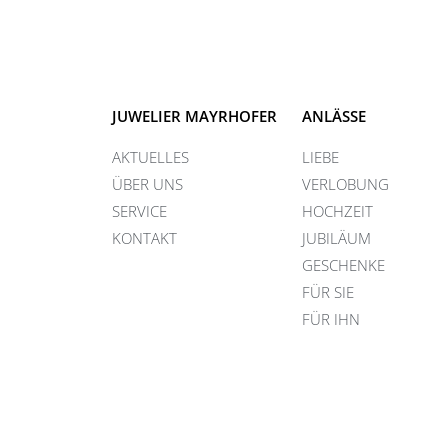
JUWELIER MAYRHOFER
ANLÄSSE
AKTUELLES
LIEBE
ÜBER UNS
VERLOBUNG
SERVICE
HOCHZEIT
KONTAKT
JUBILÄUM
GESCHENKE
FÜR SIE
FÜR IHN