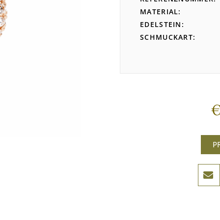
MATERIAL
EDELSTEIN
SCHMUCKART
P