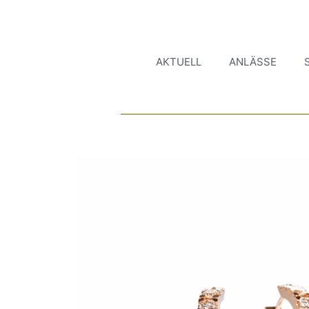
AKTUELL
ANLÄSSE