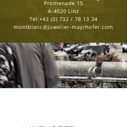
Promenade 15
A-4020 Linz
Tel:
+43 (0) 732 / 78 13 34
montblanc@juwelier-mayrhofer.com