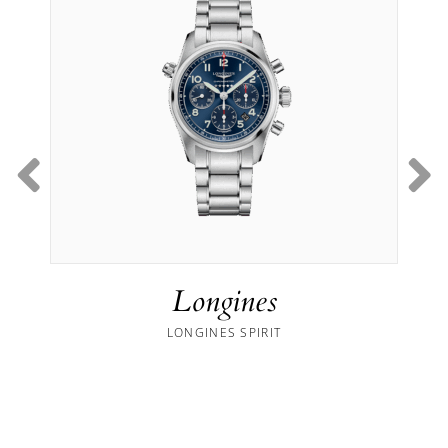
Longines
LONGINES SPIRIT