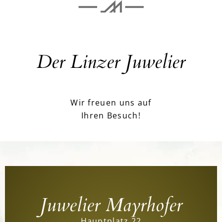
Der Linzer Juwelier
Wir freuen uns auf
Ihren Besuch!
Juwelier Mayrhofer
Hauptplatz 22