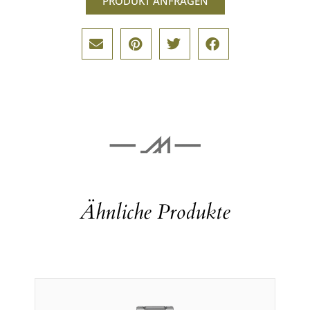
PRODUKT ANFRAGEN
Ähnliche Produkte