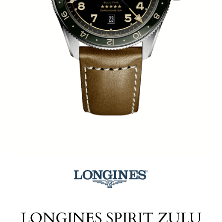
LONGINES SPIRIT ZULU