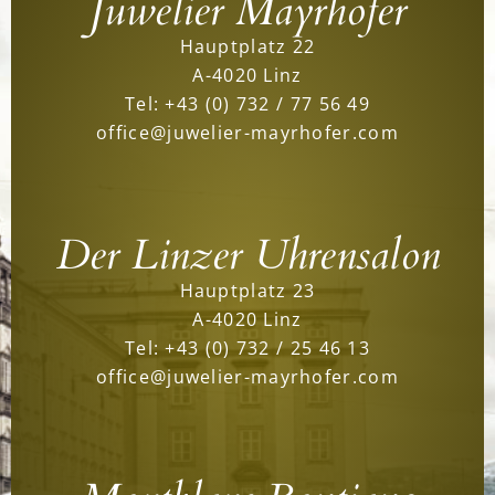
Juwelier Mayrhofer
Hauptplatz 22
A-4020 Linz
Tel:
+43 (0) 732 / 77 56 49
office@juwelier-mayrhofer.com
Der Linzer Uhrensalon
Hauptplatz 23
A-4020 Linz
Tel:
+43 (0) 732 / 25 46 13
office@juwelier-mayrhofer.com