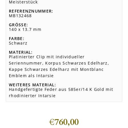
Meisterstück
REFERENZNUMMER
MB132468
GRÖSSE
140 x 13.7 mm
FARBE
Schwarz
MATERIAL
Platinierter Clip mit individueller
Seriennummer, Korpus Schwarzes Edelharz,
Kappe Schwarzes Edelharz mit Montblanc
Emblem als Intarsie
WEITERES MATERIAL
Handgefertigte Feder aus 585er/14 K Gold mit
rhodinierter Intarsie
€
760,00