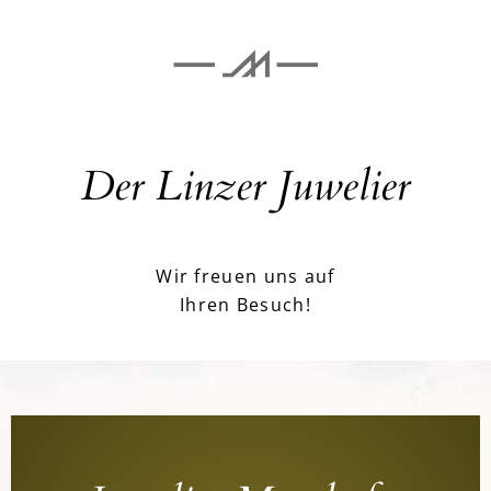
Der Linzer Juwelier
Wir freuen uns auf
Ihren Besuch!