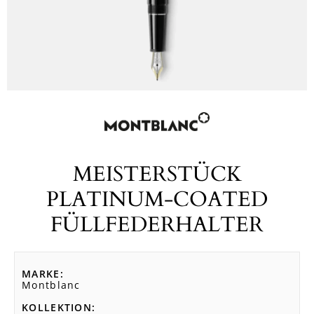
MEISTERSTÜCK
PLATINUM-COATED
FÜLLFEDERHALTER
MARKE
Montblanc
KOLLEKTION