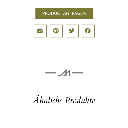
PRODUKT ANFRAGEN
Ähnliche Produkte