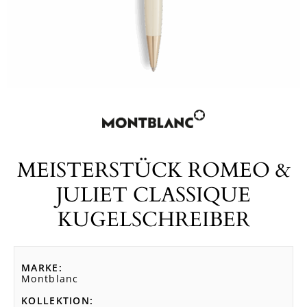
MEISTERSTÜCK ROMEO &
JULIET CLASSIQUE
KUGELSCHREIBER
MARKE
Montblanc
KOLLEKTION