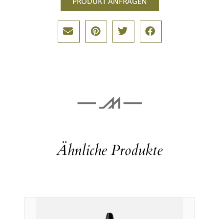
PRODUKT ANFRAGEN
Ähnliche Produkte