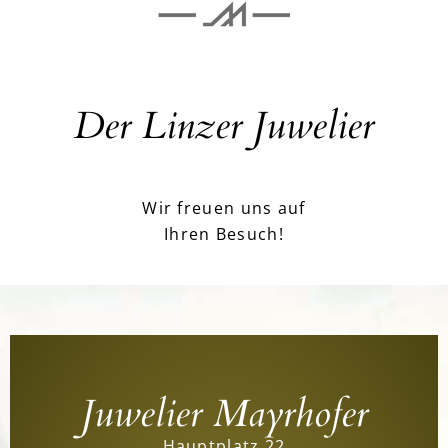
Der Linzer Juwelier
Wir freuen uns auf
Ihren Besuch!
Juwelier Mayrhofer
Hauptplatz 22