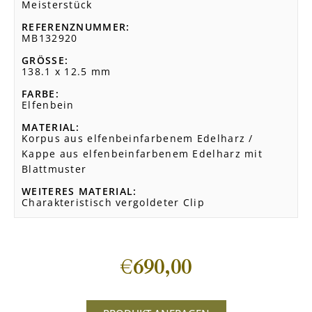
Meisterstück
REFERENZNUMMER
MB132920
GRÖSSE
138.1 x 12.5 mm
FARBE
Elfenbein
MATERIAL
Korpus aus elfenbeinfarbenem Edelharz /
Kappe aus elfenbeinfarbenem Edelharz mit
Blattmuster
WEITERES MATERIAL
Charakteristisch vergoldeter Clip
€
690,00