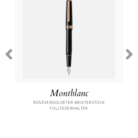
Montblanc
ROSÉVERGOLDETER MEISTERSTÜCK
FÜLLFEDERHALTER