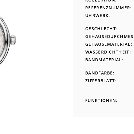
REFERENZNUMMER
UHRWERK
GESCHLECHT
GEHÄUSEDURCHMES
GEHÄUSEMATERIAL
WASSERDICHTHEIT
BANDMATERIAL
BANDFARBE
ZIFFERBLATT
FUNKTIONEN