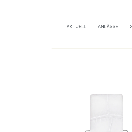
AKTUELL
ANLÄSSE