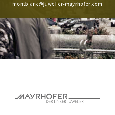
montblanc@juwelier-mayrhofer.com