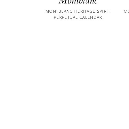
Montblanc
MONTBLANC HERITAGE SPIRIT
M
PERPETUAL CALENDAR