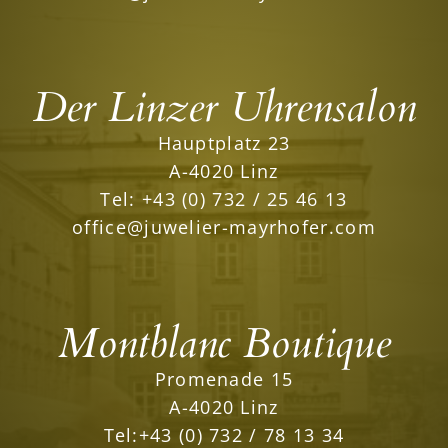
Der Linzer Uhrensalon
Hauptplatz 23
A-4020 Linz
Tel:
+43 (0) 732 / 25 46 13
office@juwelier-mayrhofer.com
Montblanc Boutique
Promenade 15
A-4020 Linz
Tel:
+43 (0) 732 / 78 13 34