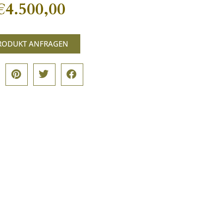
€
4.500,00
RODUKT ANFRAGEN