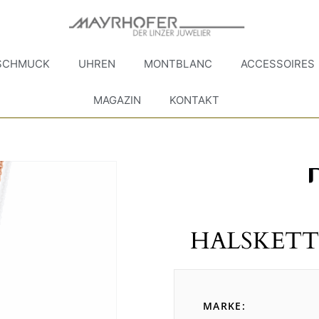
SCHMUCK
UHREN
MONTBLANC
ACCESSOIRES
MAGAZIN
KONTAKT
HALSKETT
MARKE