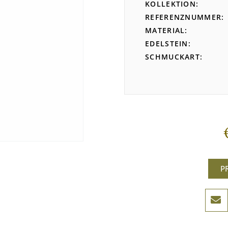
KOLLEKTION
REFERENZNUMMER
MATERIAL
EDELSTEIN
SCHMUCKART
P