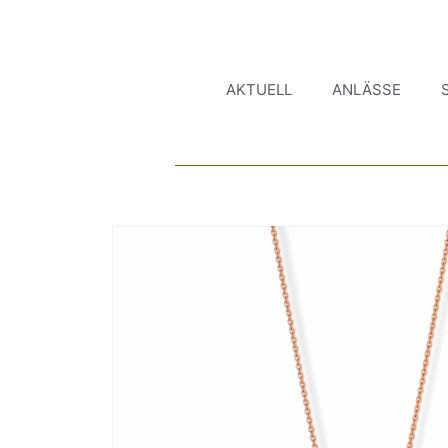
AKTUELL
ANLÄSSE