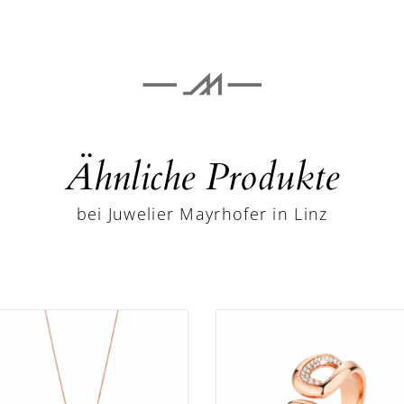
Ähnliche Produkte
bei Juwelier Mayrhofer in Linz