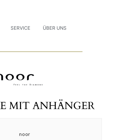
SERVICE
ÜBER UNS
E MIT ANHÄNGER
noor