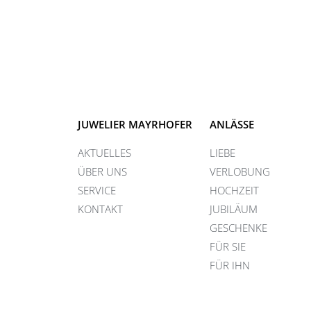
JUWELIER MAYRHOFER
ANLÄSSE
AKTUELLES
LIEBE
ÜBER UNS
VERLOBUNG
SERVICE
HOCHZEIT
KONTAKT
JUBILÄUM
GESCHENKE
FÜR SIE
FÜR IHN