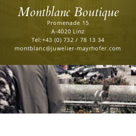
Montblanc Boutique
Promenade 15
A-4020 Linz
Tel:
+43 (0) 732 / 78 13 34
montblanc@juwelier-mayrhofer.com