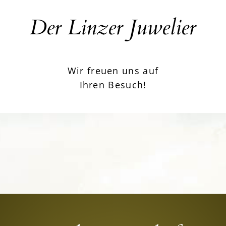
Der Linzer Juwelier
Wir freuen uns auf
Ihren Besuch!