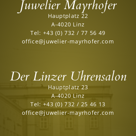
Juwelier Mayrhofer
Hauptplatz 22
A-4020 Linz
Tel:
+43 (0) 732 / 77 56 49
office@juwelier-mayrhofer.com
Der Linzer Uhrensalon
Hauptplatz 23
A-4020 Linz
Tel:
+43 (0) 732 / 25 46 13
office@juwelier-mayrhofer.com