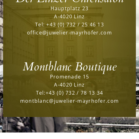
Hauptplatz 23
A-4020 Linz
Tel:
+43 (0) 732 / 25 46 13
office@juwelier-mayrhofer.com
Montblanc Boutique
Promenade 15
A-4020 Linz
Tel:
+43 (0) 732 / 78 13 34
montblanc@juwelier-mayrhofer.com