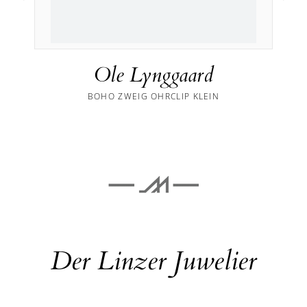
Ole Lynggaard
BOHO ZWEIG OHRCLIP KLEIN
Der Linzer Juwelier