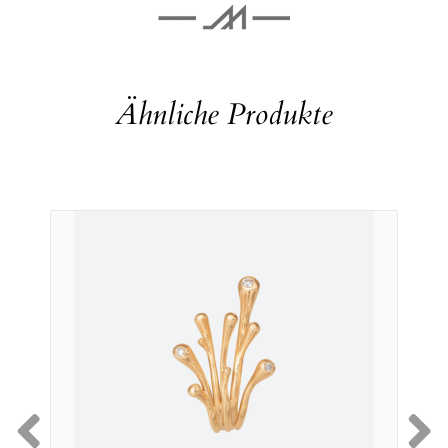
Ähnliche Produkte