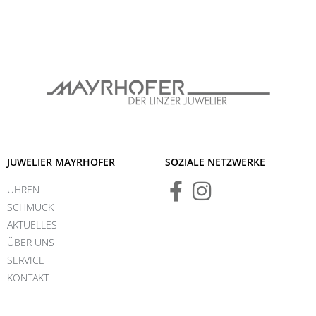
JUWELIER MAYRHOFER
SOZIALE NETZWERKE
UHREN
SCHMUCK
AKTUELLES
ÜBER UNS
SERVICE
KONTAKT