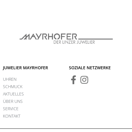
JUWELIER MAYRHOFER
SOZIALE NETZWERKE
UHREN
SCHMUCK
AKTUELLES
ÜBER UNS
SERVICE
KONTAKT