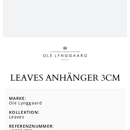
LEAVES ANHÄNGER 3CM
MARKE
Ole Lynggaard
KOLLEKTION
Leaves
REFERENZNUMMER