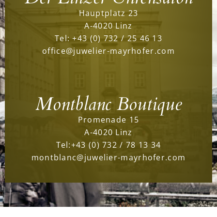
Hauptplatz 23
A-4020 Linz
Tel:
+43 (0) 732 / 25 46 13
office@juwelier-mayrhofer.com
Montblanc Boutique
Promenade 15
A-4020 Linz
Tel:
+43 (0) 732 / 78 13 34
montblanc@juwelier-mayrhofer.com