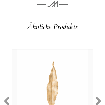
Ähnliche Produkte