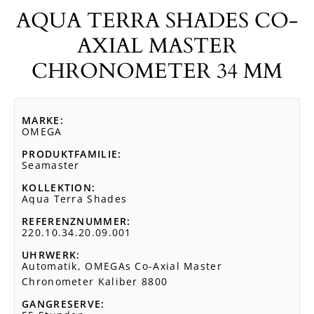
AQUA TERRA SHADES CO-
AXIAL MASTER
CHRONOMETER 34 MM
MARKE
OMEGA
PRODUKTFAMILIE
Seamaster
KOLLEKTION
Aqua Terra Shades
REFERENZNUMMER
220.10.34.20.09.001
UHRWERK
Automatik, OMEGAs Co-Axial Master
Chronometer Kaliber 8800
GANGRESERVE