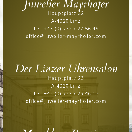
Juwelier Mayrhofer
Hauptplatz 22
A-4020 Linz
Tel:
+43 (0) 732 / 77 56 49
office@juwelier-mayrhofer.com
Der Linzer Uhrensalon
Hauptplatz 23
A-4020 Linz
Tel:
+43 (0) 732 / 25 46 13
office@juwelier-mayrhofer.com