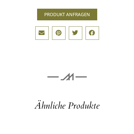
PRODUKT ANFRAGEN
Ähnliche Produkte