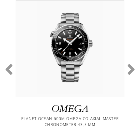
OMEGA
PLANET OCEAN 600M OMEGA CO-AXIAL MASTER
CHRONOMETER 43,5 MM