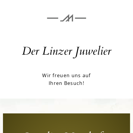
Der Linzer Juwelier
Wir freuen uns auf
Ihren Besuch!