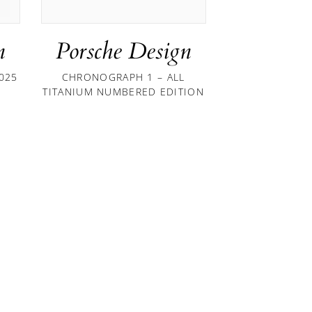
n
Porsche Design
2025
CHRONOGRAPH 1 – ALL
TITANIUM NUMBERED EDITION