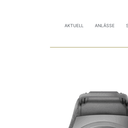
AKTUELL
ANLÄSSE