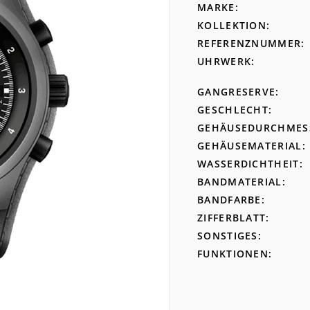
MARKE
KOLLEKTION
REFERENZNUMMER
UHRWERK
GANGRESERVE
GESCHLECHT
GEHÄUSEDURCHMES
GEHÄUSEMATERIAL
WASSERDICHTHEIT
BANDMATERIAL
BANDFARBE
ZIFFERBLATT
SONSTIGES
FUNKTIONEN