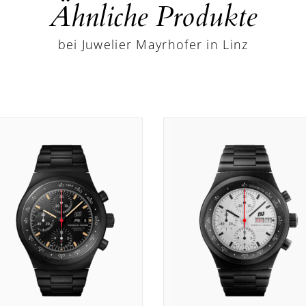
Ähnliche Produkte
bei Juwelier Mayrhofer in Linz