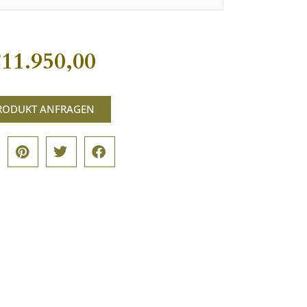
€
11.950,00
RODUKT ANFRAGEN