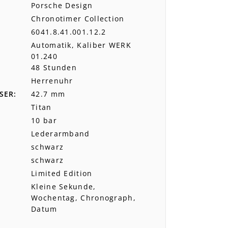
Porsche Design
Chronotimer Collection
6041.8.41.001.12.2
Automatik, Kaliber WERK
01.240
48 Stunden
Herrenuhr
SER
42.7 mm
Titan
10 bar
Lederarmband
schwarz
schwarz
Limited Edition
Kleine Sekunde,
Wochentag, Chronograph,
Datum