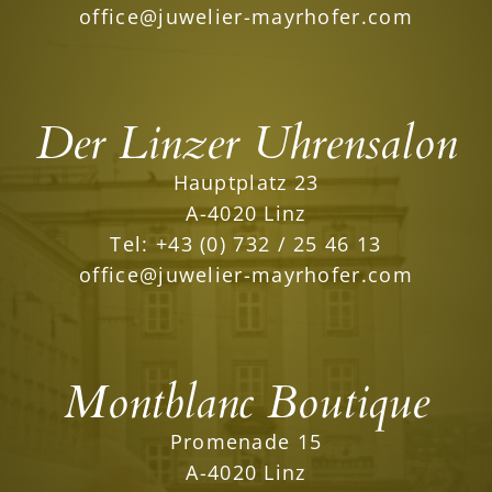
office@juwelier-mayrhofer.com
Der Linzer Uhrensalon
Hauptplatz 23
A-4020 Linz
Tel:
+43 (0) 732 / 25 46 13
office@juwelier-mayrhofer.com
Montblanc Boutique
Promenade 15
A-4020 Linz