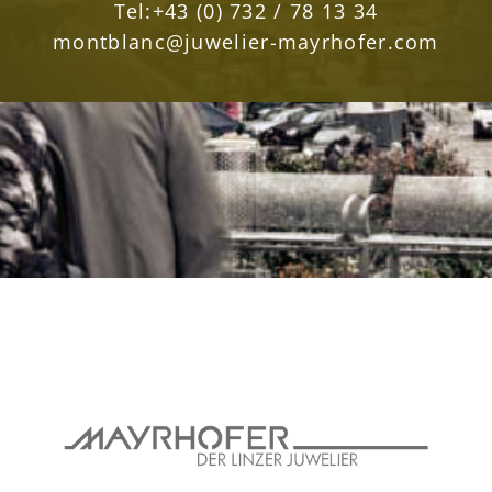
Tel:
+43 (0) 732 / 78 13 34
montblanc@juwelier-mayrhofer.com