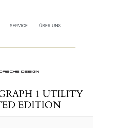
SERVICE
ÜBER UNS
RAPH 1 UTILITY
TED EDITION