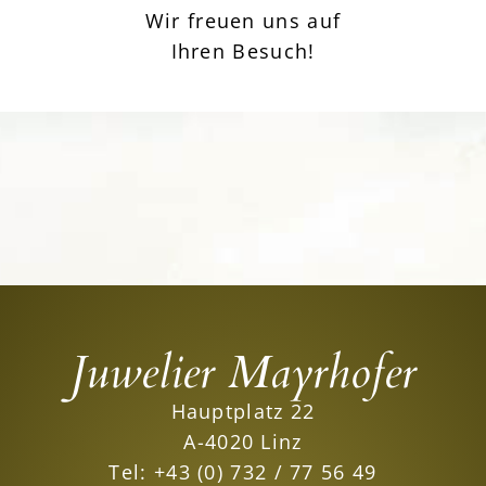
Wir freuen uns auf
Ihren Besuch!
Juwelier Mayrhofer
Hauptplatz 22
A-4020 Linz
Tel:
+43 (0) 732 / 77 56 49