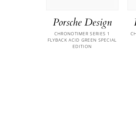
Porsche Design
CHRONOTIMER SERIES 1
C
FLYBACK ACID GREEN SPECIAL
EDITION