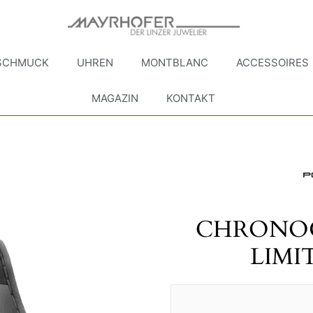
SCHMUCK
UHREN
MONTBLANC
ACCESSOIRES
MAGAZIN
KONTAKT
CHRONOG
LIMI