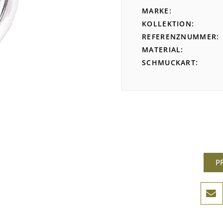
MARKE
KOLLEKTION
REFERENZNUMMER
MATERIAL
SCHMUCKART
P