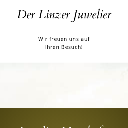
Der Linzer Juwelier
Wir freuen uns auf
Ihren Besuch!