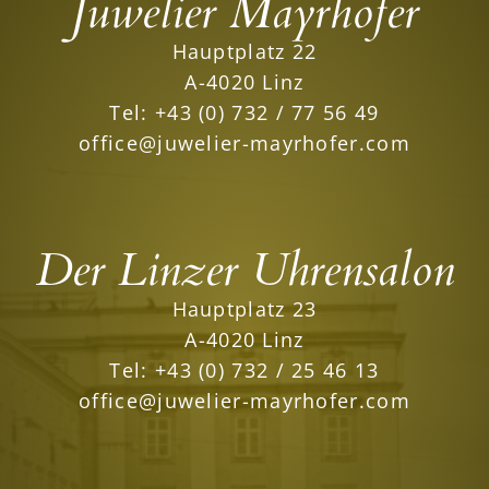
Juwelier Mayrhofer
Hauptplatz 22
A-4020 Linz
Tel:
+43 (0) 732 / 77 56 49
office@juwelier-mayrhofer.com
Der Linzer Uhrensalon
Hauptplatz 23
A-4020 Linz
Tel:
+43 (0) 732 / 25 46 13
office@juwelier-mayrhofer.com