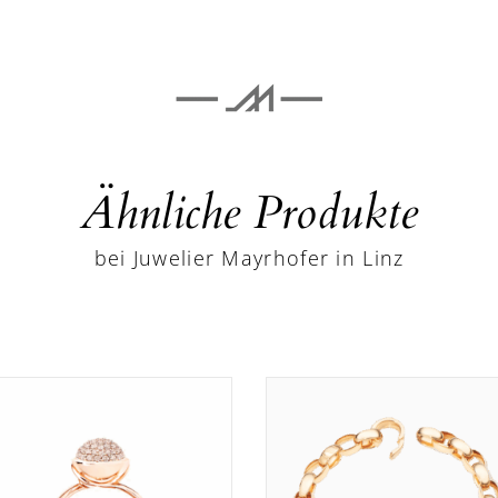
Ähnliche Produkte
bei Juwelier Mayrhofer in Linz