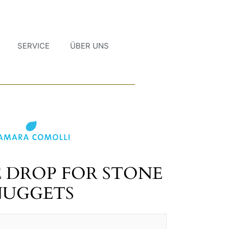
SERVICE
ÜBER UNS
 DROP FOR STONE
NUGGETS