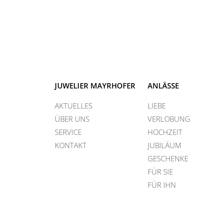
JUWELIER MAYRHOFER
ANLÄSSE
AKTUELLES
LIEBE
ÜBER UNS
VERLOBUNG
SERVICE
HOCHZEIT
KONTAKT
JUBILÄUM
GESCHENKE
FÜR SIE
FÜR IHN