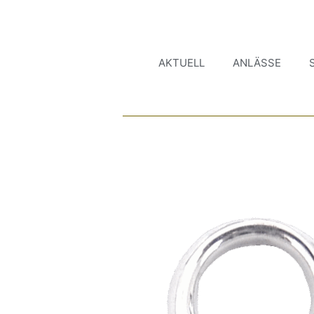
AKTUELL
ANLÄSSE