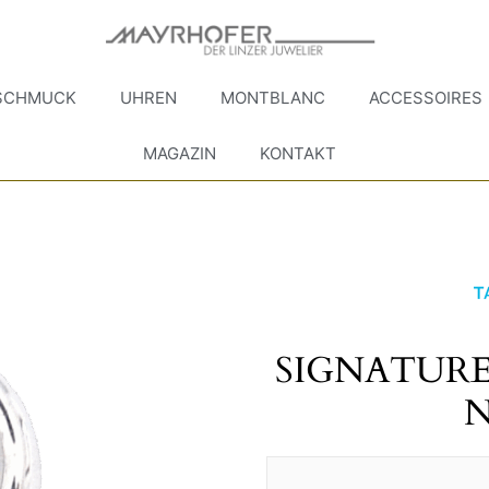
SCHMUCK
UHREN
MONTBLANC
ACCESSOIRES
MAGAZIN
KONTAKT
SIGNATURE