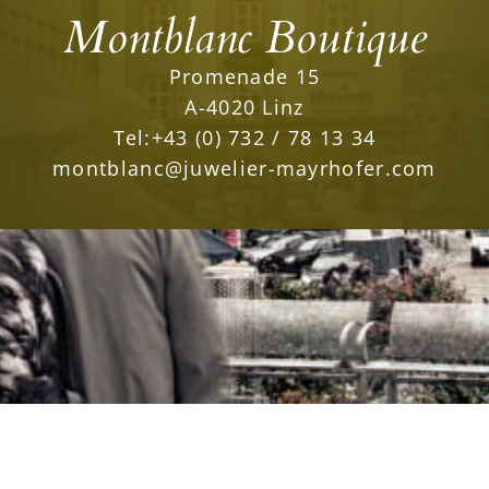
Montblanc Boutique
Promenade 15
A-4020 Linz
Tel:
+43 (0) 732 / 78 13 34
montblanc@juwelier-mayrhofer.com