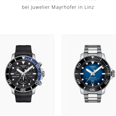
bei Juwelier Mayrhofer in Linz