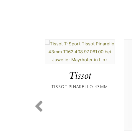
Tissot
TISSOT PINARELLO 43MM