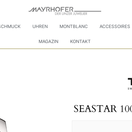
SCHMUCK
UHREN
MONTBLANC
ACCESSOIRES
MAGAZIN
KONTAKT
SEASTAR 1