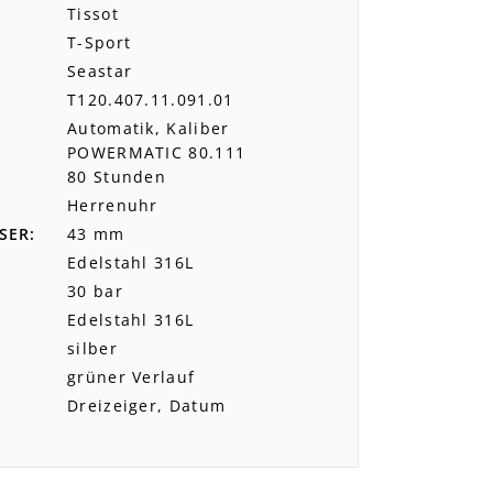
Tissot
T-Sport
Seastar
T120.407.11.091.01
Automatik, Kaliber
POWERMATIC 80.111
80 Stunden
Herrenuhr
SER
43 mm
Edelstahl 316L
30 bar
Edelstahl 316L
silber
grüner Verlauf
Dreizeiger, Datum