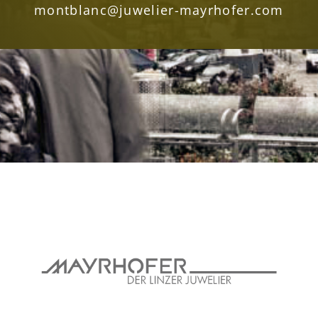
montblanc@juwelier-mayrhofer.com