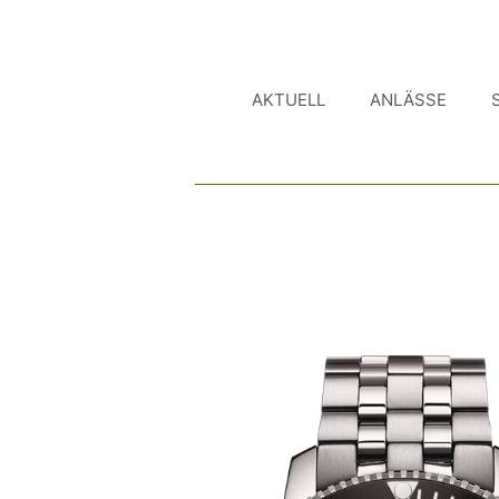
AKTUELL
ANLÄSSE