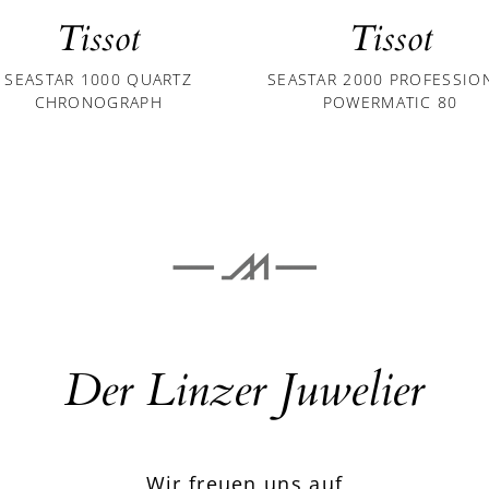
Tissot
Tissot
SEASTAR 1000 QUARTZ
SEASTAR 2000 PROFESSIO
CHRONOGRAPH
POWERMATIC 80
Der Linzer Juwelier
Wir freuen uns auf