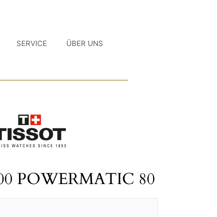
SERVICE
ÜBER UNS
000 POWERMATIC 80