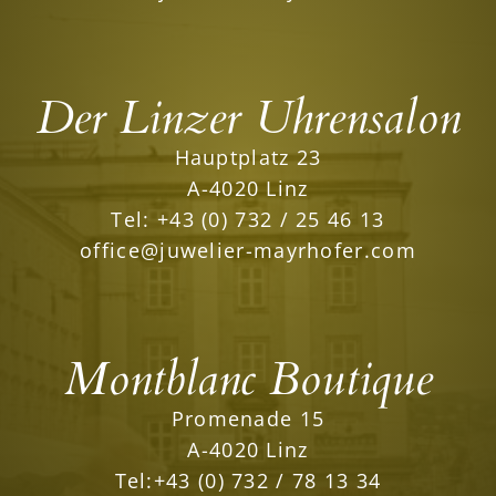
Der Linzer Uhrensalon
Hauptplatz 23
A-4020 Linz
Tel:
+43 (0) 732 / 25 46 13
office@juwelier-mayrhofer.com
Montblanc Boutique
Promenade 15
A-4020 Linz
Tel:
+43 (0) 732 / 78 13 34