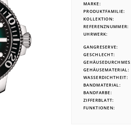
MARKE
PRODUKTFAMILIE
KOLLEKTION
REFERENZNUMMER
UHRWERK
GANGRESERVE
GESCHLECHT
GEHÄUSEDURCHMES
GEHÄUSEMATERIAL
WASSERDICHTHEIT
BANDMATERIAL
BANDFARBE
ZIFFERBLATT
FUNKTIONEN