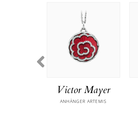
Victor Mayer
ANHÄNGER ARTEMIS