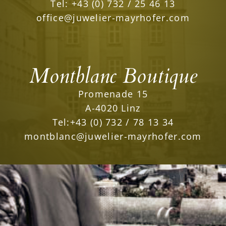
Tel:
+43 (0) 732 / 25 46 13
office@juwelier-mayrhofer.com
Montblanc Boutique
Promenade 15
A-4020 Linz
Tel:
+43 (0) 732 / 78 13 34
montblanc@juwelier-mayrhofer.com