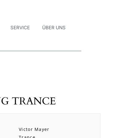
SERVICE
ÜBER UNS
NG TRANCE
Victor Mayer
Trance