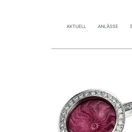
AKTUELL
ANLÄSSE