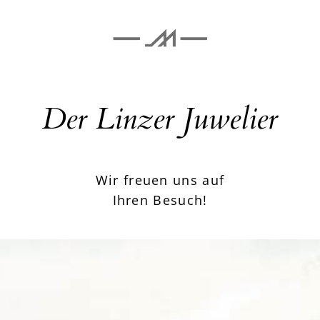
Der Linzer Juwelier
Wir freuen uns auf
Ihren Besuch!