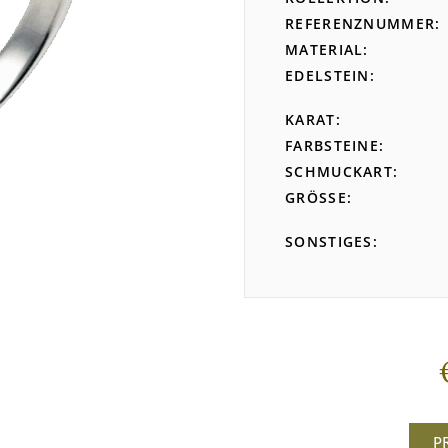
REFERENZNUMMER
MATERIAL
EDELSTEIN
KARAT
FARBSTEINE
SCHMUCKART
GRÖSSE
SONSTIGES
P