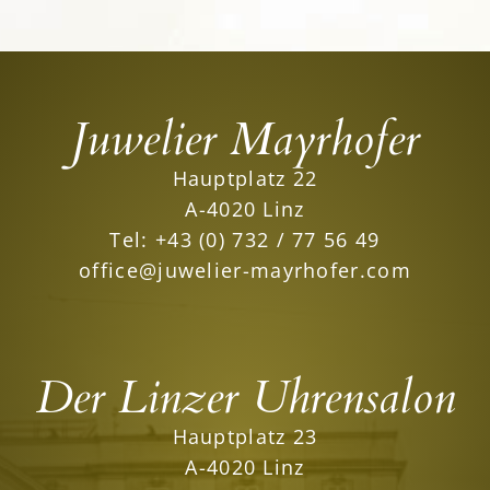
Juwelier Mayrhofer
Hauptplatz 22
A-4020 Linz
Tel:
+43 (0) 732 / 77 56 49
office@juwelier-mayrhofer.com
Der Linzer Uhrensalon
Hauptplatz 23
A-4020 Linz