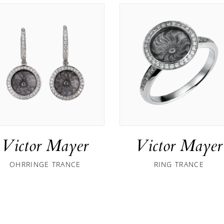
Victor Mayer
Victor Mayer
OHRRINGE TRANCE
RING TRANCE