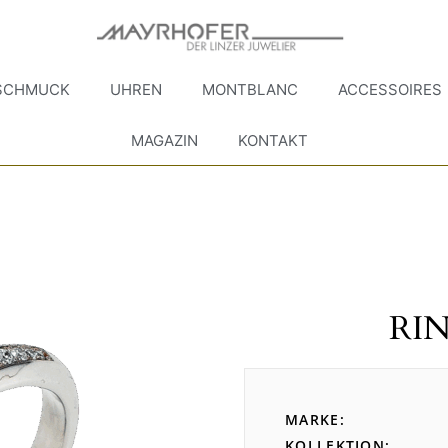
SCHMUCK
UHREN
MONTBLANC
ACCESSOIRES
MAGAZIN
KONTAKT
RI
MARKE
KOLLEKTION