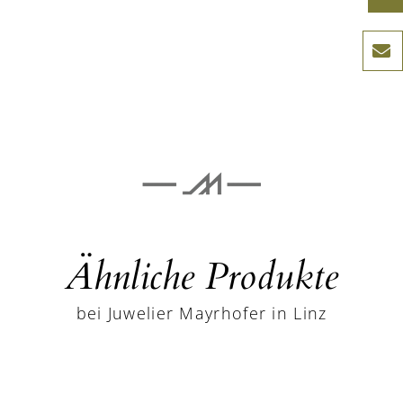
Ähnliche Produkte
bei Juwelier Mayrhofer in Linz