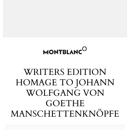
WRITERS EDITION
HOMAGE TO JOHANN
WOLFGANG VON
GOETHE
MANSCHETTENKNÖPFE