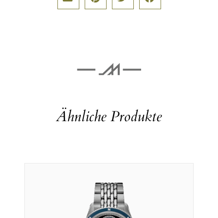
Ähnliche Produkte