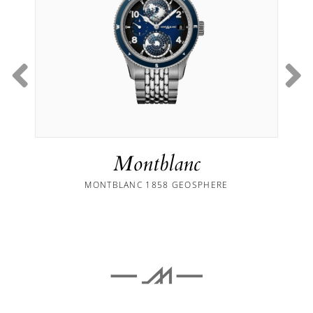
Montblanc
MONTBLANC 1858 GEOSPHERE