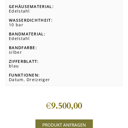
GEHÄUSEMATERIAL
Edelstahl
WASSERDICHTHEIT
10 bar
BANDMATERIAL
Edelstahl
BANDFARBE
silber
ZIFFERBLATT
blau
FUNKTIONEN
Datum, Dreizeiger
€
9.500,00
PRODUKT ANFRAGEN