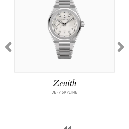
Zenith
DEFY SKYLINE