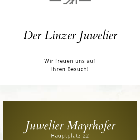
Der Linzer Juwelier
Wir freuen uns auf
Ihren Besuch!
Juwelier Mayrhofer
Hauptplatz 22