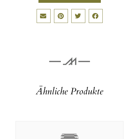
Ähnliche Produkte