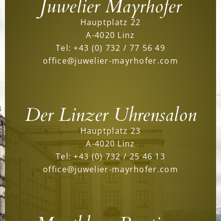
Juwelier Mayrhofer
Hauptplatz 22
A-4020 Linz
Tel:
+43 (0) 732 / 77 56 49
office@juwelier-mayrhofer.com
Der Linzer Uhrensalon
Hauptplatz 23
A-4020 Linz
Tel:
+43 (0) 732 / 25 46 13
office@juwelier-mayrhofer.com