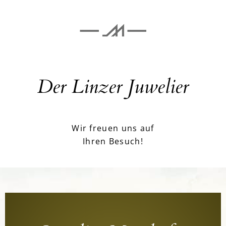
Der Linzer Juwelier
Wir freuen uns auf
Ihren Besuch!