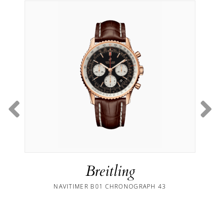
Breitling
NAVITIMER B01 CHRONOGRAPH 43