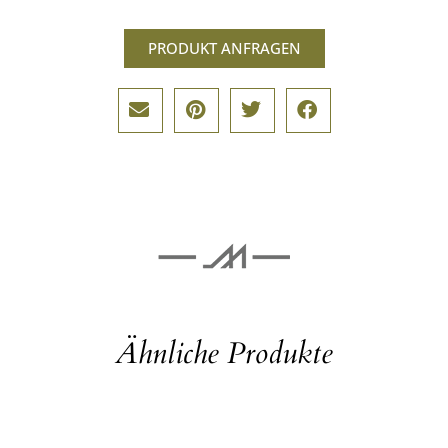
PRODUKT ANFRAGEN
Ähnliche Produkte