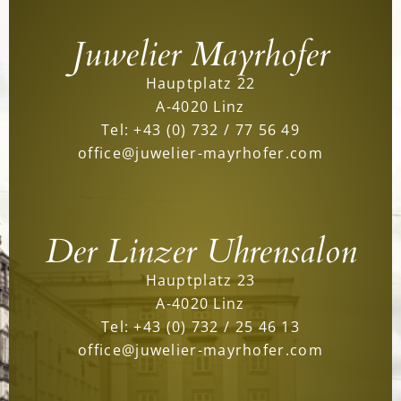
Juwelier Mayrhofer
Hauptplatz 22
A-4020 Linz
Tel:
+43 (0) 732 / 77 56 49
office@juwelier-mayrhofer.com
Der Linzer Uhrensalon
Hauptplatz 23
A-4020 Linz
Tel:
+43 (0) 732 / 25 46 13
office@juwelier-mayrhofer.com