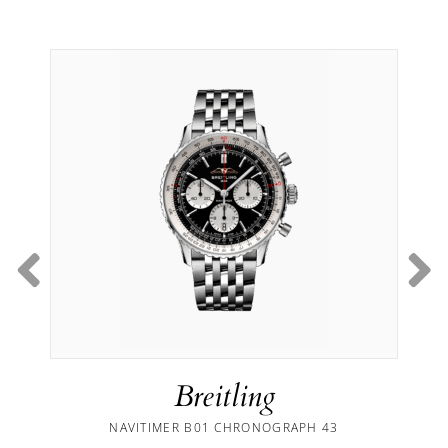
Breitling
NAVITIMER B01 CHRONOGRAPH 43