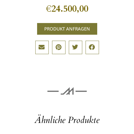
€
24.500,00
PRODUKT ANFRAGEN
Ähnliche Produkte