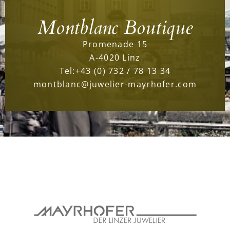
Montblanc Boutique
Promenade 15
A-4020 Linz
Tel:
+43 (0) 732 / 78 13 34
montblanc@juwelier-mayrhofer.com