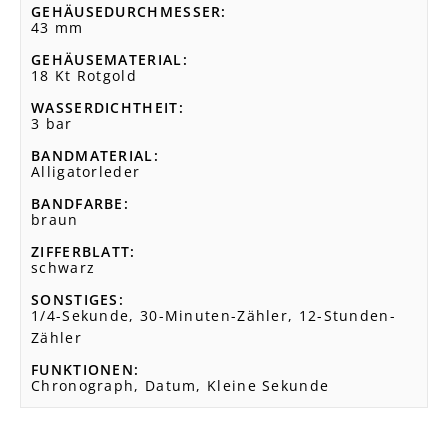
GEHÄUSEDURCHMESSER
43 mm
GEHÄUSEMATERIAL
18 Kt Rotgold
WASSERDICHTHEIT
3 bar
BANDMATERIAL
Alligatorleder
BANDFARBE
braun
ZIFFERBLATT
schwarz
SONSTIGES
1/4-Sekunde, 30-Minuten-Zähler, 12-Stunden-
Zähler
FUNKTIONEN
Chronograph, Datum, Kleine Sekunde