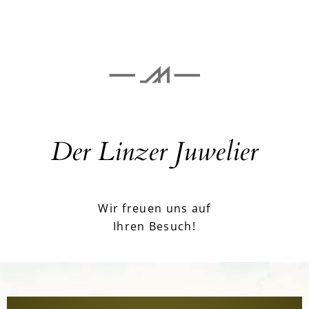
Der Linzer Juwelier
Wir freuen uns auf
Ihren Besuch!