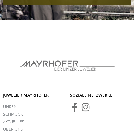
JUWELIER MAYRHOFER
SOZIALE NETZWERKE
UHREN
SCHMUCK
AKTUELLES
ÜBER UNS