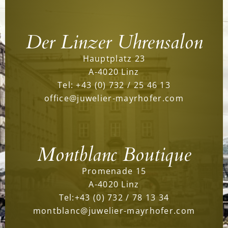
Der Linzer Uhrensalon
Hauptplatz 23
A-4020 Linz
Tel:
+43 (0) 732 / 25 46 13
office@juwelier-mayrhofer.com
Montblanc Boutique
Promenade 15
A-4020 Linz
Tel:
+43 (0) 732 / 78 13 34
montblanc@juwelier-mayrhofer.com