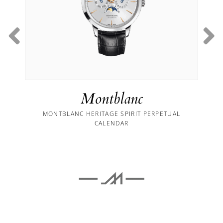
Montblanc
MONTBLANC HERITAGE SPIRIT PERPETUAL
CALENDAR