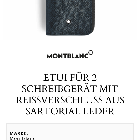
ETUI FÜR 2
SCHREIBGERÄT MIT
REISSVERSCHLUSS AUS S
ARTORIAL LEDER
MARKE
Montblanc