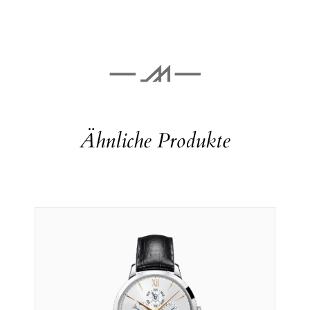
Ähnliche Produkte