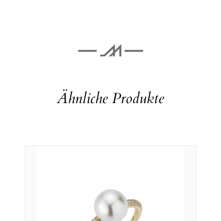
Ähnliche Produkte