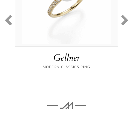
Gellner
MODERN CLASSICS RING