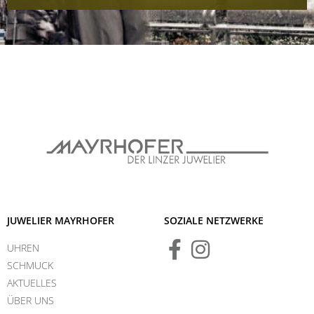
JUWELIER MAYRHOFER
SOZIALE NETZWERKE
UHREN
SCHMUCK
AKTUELLES
ÜBER UNS