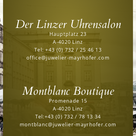
Der Linzer Uhrensalon
Hauptplatz 23
A-4020 Linz
Tel:
+43 (0) 732 / 25 46 13
office@juwelier-mayrhofer.com
Montblanc Boutique
Promenade 15
A-4020 Linz
Tel:
+43 (0) 732 / 78 13 34
montblanc@juwelier-mayrhofer.com