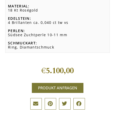
MATERIAL
18 Kt Roségold
EDELSTEIN
4 Brillanten ca. 0,040 ct tw vs
PERLEN
Südsee Zuchtperle 10-11 mm
SCHMUCKART
Ring, Diamantschmuck
€
5.100,00
PRODUKT ANFRAGEN