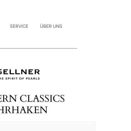
SERVICE
ÜBER UNS
RN CLASSICS
HRHAKEN