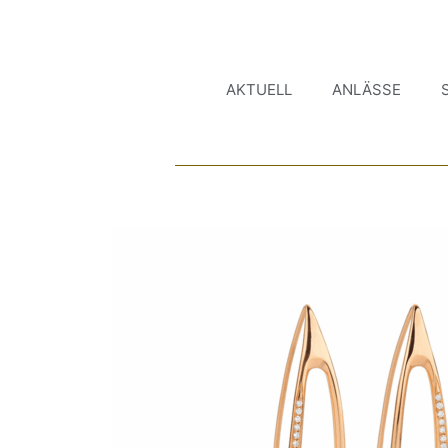
AKTUELL
ANLÄSSE