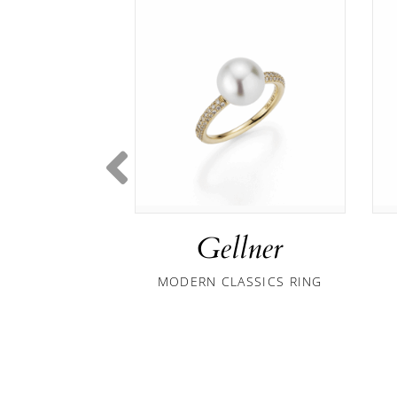
Gellner
MODERN CLASSICS RING