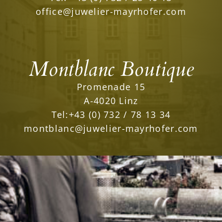
office@juwelier-mayrhofer.com
Montblanc Boutique
Promenade 15
A-4020 Linz
Tel:
+43 (0) 732 / 78 13 34
montblanc@juwelier-mayrhofer.com