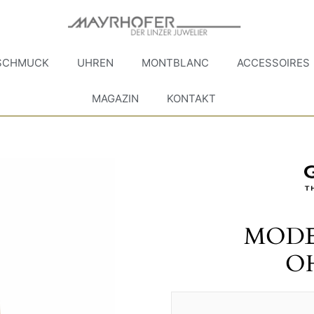
SCHMUCK
UHREN
MONTBLANC
ACCESSOIRES
MAGAZIN
KONTAKT
MODE
O