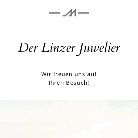
Der Linzer Juwelier
Wir freuen uns auf
Ihren Besuch!