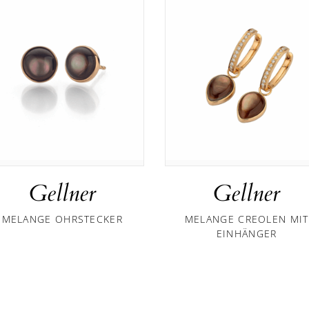
Gellner
Gellner
MELANGE OHRSTECKER
MELANGE CREOLEN MIT
EINHÄNGER