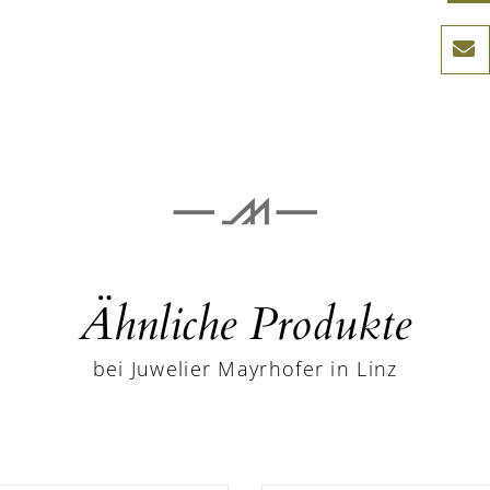
Ähnliche Produkte
bei Juwelier Mayrhofer in Linz