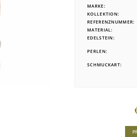
MARKE
KOLLEKTION
REFERENZNUMMER
MATERIAL
EDELSTEIN
PERLEN
SCHMUCKART
P