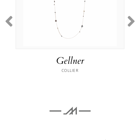
Gellner
COLLIER