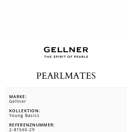
PEARLMATES
MARKE
Gellner
KOLLEKTION
Young Basics
REFERENZNUMMER
2-81565-29