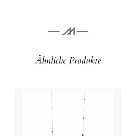
Ähnliche Produkte