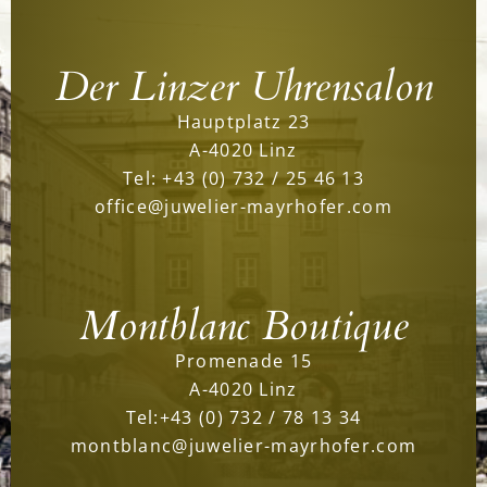
Der Linzer Uhrensalon
Hauptplatz 23
A-4020 Linz
Tel:
+43 (0) 732 / 25 46 13
office@juwelier-mayrhofer.com
Montblanc Boutique
Promenade 15
A-4020 Linz
Tel:
+43 (0) 732 / 78 13 34
montblanc@juwelier-mayrhofer.com