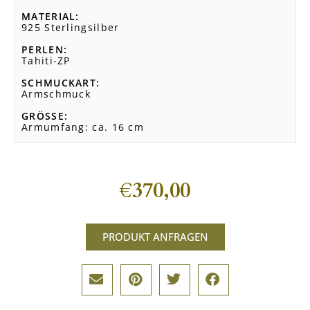
MATERIAL
925 Sterlingsilber
PERLEN
Tahiti-ZP
SCHMUCKART
Armschmuck
GRÖSSE
Armumfang: ca. 16 cm
€
370,00
PRODUKT ANFRAGEN