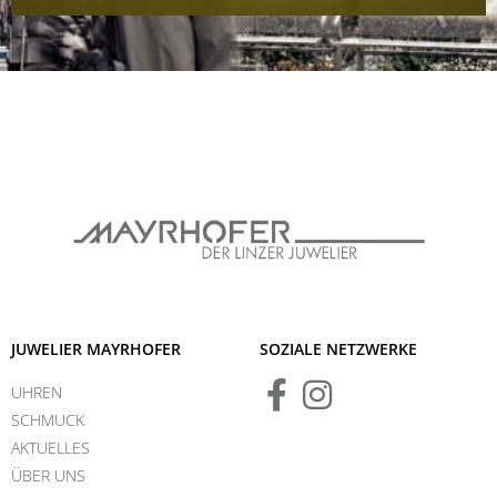
JUWELIER MAYRHOFER
SOZIALE NETZWERKE
UHREN
SCHMUCK
AKTUELLES
ÜBER UNS