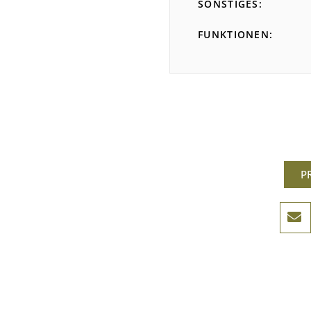
SONSTIGES
FUNKTIONEN
P