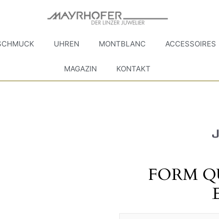
SCHMUCK
UHREN
MONTBLANC
ACCESSOIRES
MAGAZIN
KONTAKT
FORM Q