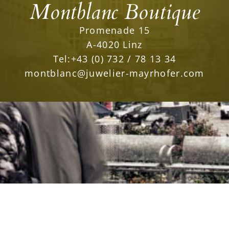
Montblanc Boutique
Promenade 15
A-4020 Linz
Tel:
+43 (0) 732 / 78 13 34
montblanc@juwelier-mayrhofer.com