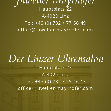
Juwelier Mayrhofer
Hauptplatz 22
A-4020 Linz
Tel:
+43 (0) 732 / 77 56 49
office@juwelier-mayrhofer.com
Der Linzer Uhrensalon
Hauptplatz 23
A-4020 Linz
Tel:
+43 (0) 732 / 25 46 13
office@juwelier-mayrhofer.com