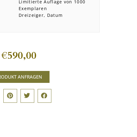
Limitierte Auflage von 1000
Exemplaren
Dreizeiger, Datum
€
590,00
RODUKT ANFRAGEN