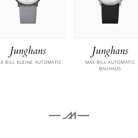
Junghans
Junghans
X BILL KLEINE AUTOMATIC
MAX BILL AUTOMATIC
BAUHAUS