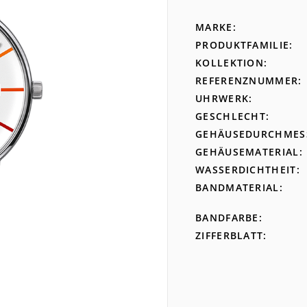
MARKE
PRODUKTFAMILIE
KOLLEKTION
REFERENZNUMMER
UHRWERK
GESCHLECHT
GEHÄUSEDURCHMES
GEHÄUSEMATERIAL
WASSERDICHTHEIT
BANDMATERIAL
BANDFARBE
ZIFFERBLATT