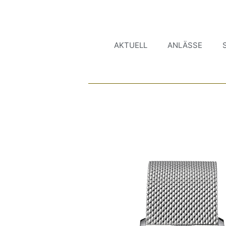
AKTUELL
ANLÄSSE