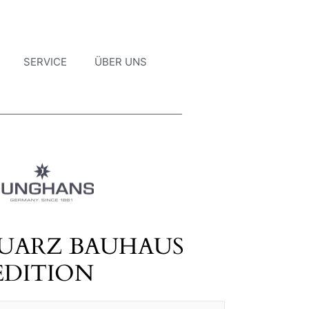
SERVICE
ÜBER UNS
UARZ BAUHAUS
EDITION