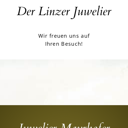
Der Linzer Juwelier
Wir freuen uns auf
Ihren Besuch!