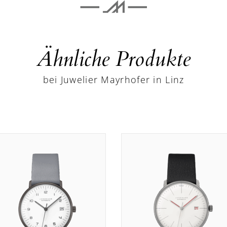
Ähnliche Produkte
bei Juwelier Mayrhofer in Linz