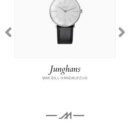
Junghans
MAX BILL HANDAUFZUG