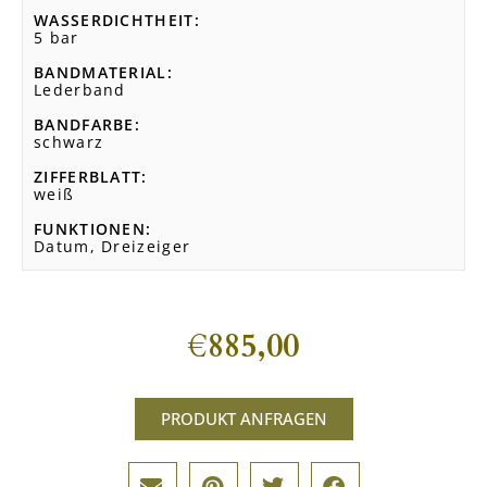
WASSERDICHTHEIT
5 bar
BANDMATERIAL
Lederband
BANDFARBE
schwarz
ZIFFERBLATT
weiß
FUNKTIONEN
Datum, Dreizeiger
€
885,00
PRODUKT ANFRAGEN