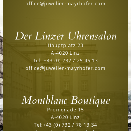
office@juwelier-mayrhofer.com
Der Linzer Uhrensalon
Hauptplatz 23
A-4020 Linz
Tel:
+43 (0) 732 / 25 46 13
office@juwelier-mayrhofer.com
Montblanc Boutique
Promenade 15
A-4020 Linz
Tel:
+43 (0) 732 / 78 13 34