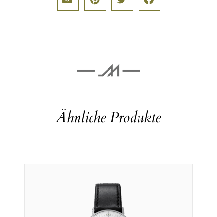
Ähnliche Produkte