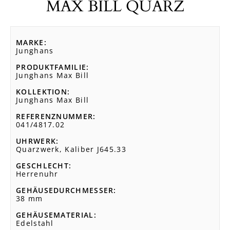
MAX BILL QUARZ
MARKE
Junghans
PRODUKTFAMILIE
Junghans Max Bill
KOLLEKTION
Junghans Max Bill
REFERENZNUMMER
041/4817.02
UHRWERK
Quarzwerk, Kaliber J645.33
GESCHLECHT
Herrenuhr
GEHÄUSEDURCHMESSER
38 mm
GEHÄUSEMATERIAL
Edelstahl